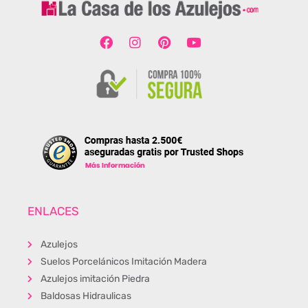
ENLACES
Azulejos
Suelos Porcelánicos Imitación Madera
Azulejos imitación Piedra
Baldosas Hidraulicas