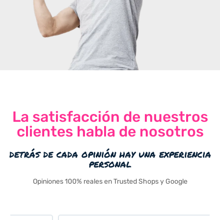
La satisfacción de nuestros
clientes habla de nosotros
detrás de cada opinión hay una experiencia
personal
Opiniones 100% reales en Trusted Shops y Google