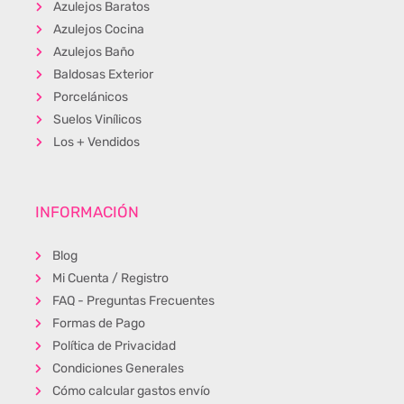
Azulejos Baratos
Azulejos Cocina
Azulejos Baño
Baldosas Exterior
Porcelánicos
Suelos Vinílicos
Los + Vendidos
INFORMACIÓN
Blog
Mi Cuenta / Registro
FAQ - Preguntas Frecuentes
Formas de Pago
Política de Privacidad
Condiciones Generales
Cómo calcular gastos envío