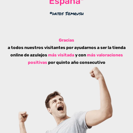
España*
*datos Semrush
Gracias
a todos nuestros visitantes por ayudarnos a ser la tienda
online de azulejos
más visitada
y con
más valoraciones
positivas
por quinto año consecutivo