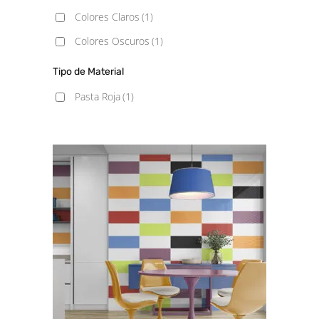
Colores Claros
(1)
Colores Oscuros
(1)
Tipo de Material
Pasta Roja
(1)