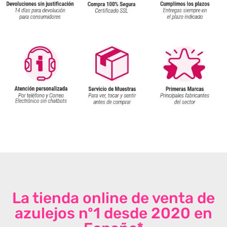
La tienda online de venta de
azulejos nº1 desde 2020 en