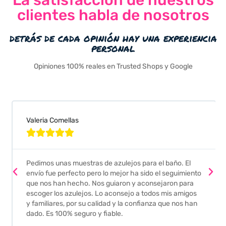
clientes habla de nosotros
detrás de cada opinión hay una experiencia
personal
Opiniones 100% reales en Trusted Shops y Google
Valeria Comellas





Pedimos unas muestras de azulejos para el baño. El
envío fue perfecto pero lo mejor ha sido el seguimiento
que nos han hecho. Nos guiaron y aconsejaron para
escoger los azulejos. Lo aconsejo a todos mis amigos
y familiares, por su calidad y la confianza que nos han
dado. Es 100% seguro y fiable.