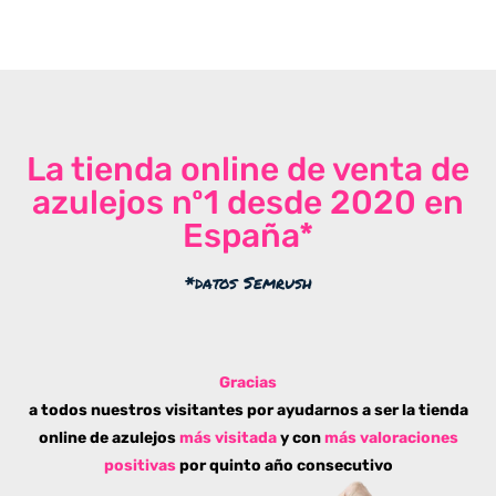
La tienda online de venta de
azulejos nº1 desde 2020 en
España*
*datos Semrush
Gracias
a todos nuestros visitantes por ayudarnos a ser la tienda
online de azulejos
más visitada
y con
más valoraciones
positivas
por quinto año consecutivo