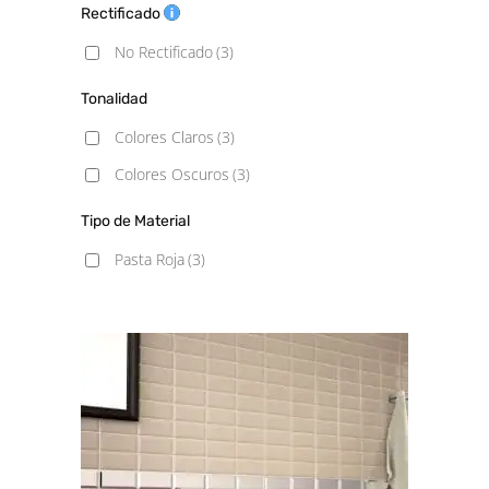
Rectificado
No Rectificado
(3)
Tonalidad
Colores Claros
(3)
Colores Oscuros
(3)
Tipo de Material
Pasta Roja
(3)