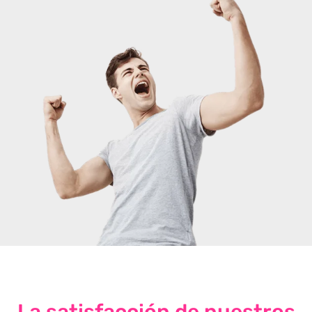
La satisfacción de nuestros