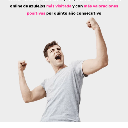
online de azulejos
más visitada
y con
más valoraciones
positivas
por quinto año consecutivo