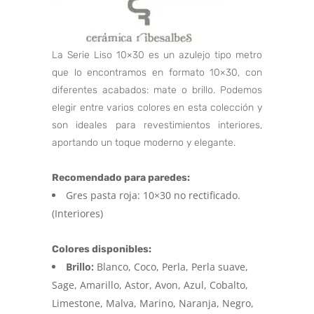
de clientes
La Serie Liso 10×30 es un azulejo tipo metro
que lo encontramos en formato 10×30, con
diferentes acabados: mate o brillo. Podemos
elegir entre varios colores en esta colección y
son ideales para revestimientos interiores,
aportando un toque moderno y elegante.
Recomendado para paredes:
Gres pasta roja: 10×30 no rectificado.
(Interiores)
Colores disponibles:
Brillo:
Blanco, Coco, Perla, Perla suave,
Sage, Amarillo, Astor, Avon, Azul, Cobalto,
Limestone, Malva, Marino, Naranja, Negro,