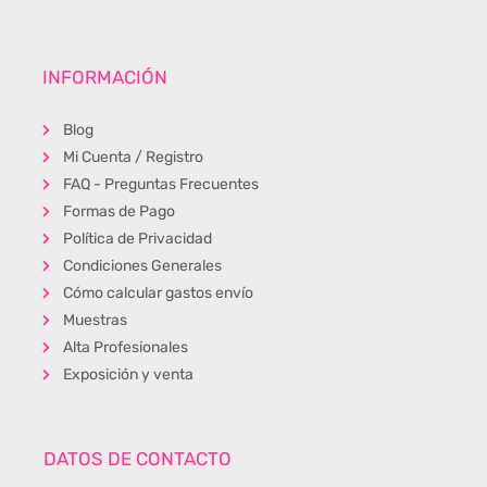
INFORMACIÓN
Blog
Mi Cuenta / Registro
FAQ - Preguntas Frecuentes
Formas de Pago
Política de Privacidad
Condiciones Generales
Cómo calcular gastos envío
Muestras
Alta Profesionales
Exposición y venta
DATOS DE CONTACTO