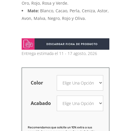
Oro, Rojo, Rosa y Verde.
Mate:
Blanco, Cacao, Perla, Ceniza, Astor,
Avon, Malva, Negro, Rojo y Oliva.
Entrega estimada el 11 - 17 agosto, 2026
Color
Acabado
Recomendamos que solicite un 10% extra a sus