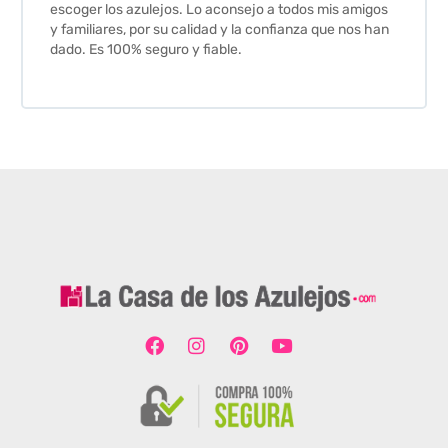
escoger los azulejos. Lo aconsejo a todos mis amigos
y familiares, por su calidad y la confianza que nos han
dado. Es 100% seguro y fiable.