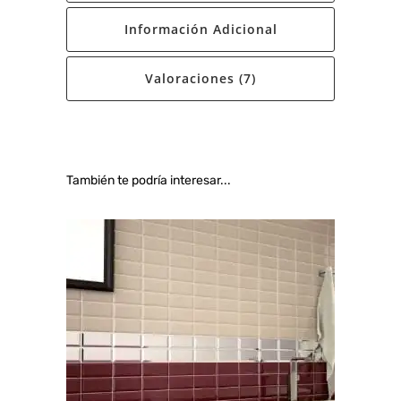
Información Adicional
Valoraciones (7)
También te podría interesar...