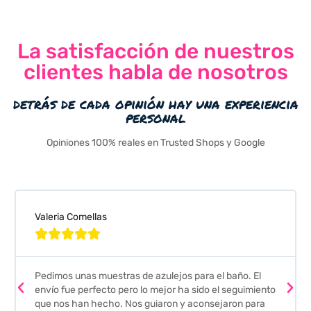
La satisfacción de nuestros
clientes habla de nosotros
detrás de cada opinión hay una experiencia
personal
Opiniones 100% reales en Trusted Shops y Google
Valeria Comellas





Pedimos unas muestras de azulejos para el baño. El
envío fue perfecto pero lo mejor ha sido el seguimiento
que nos han hecho. Nos guiaron y aconsejaron para