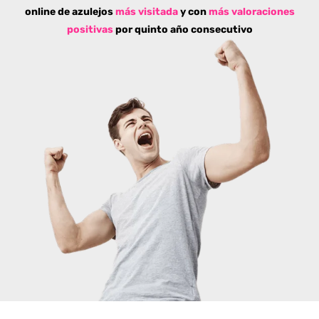
online de azulejos
más visitada
y con
más valoraciones
positivas
por quinto año consecutivo