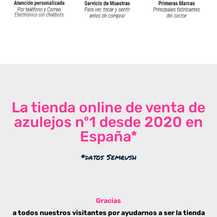
La tienda online de venta de
azulejos nº1 desde 2020 en
España*
*datos Semrush
Gracias
a todos nuestros visitantes por ayudarnos a ser la tienda