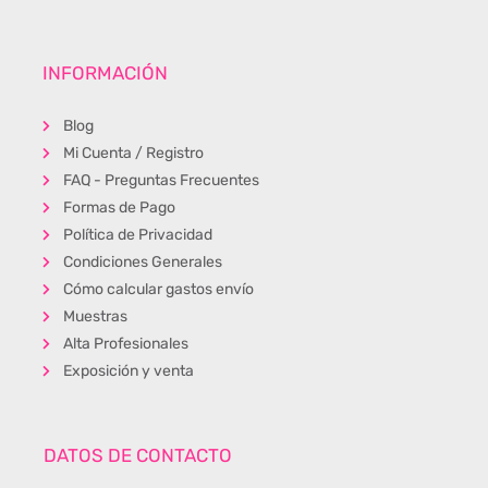
INFORMACIÓN
Blog
Mi Cuenta / Registro
FAQ - Preguntas Frecuentes
Formas de Pago
Política de Privacidad
Condiciones Generales
Cómo calcular gastos envío
Muestras
Alta Profesionales
Exposición y venta
DATOS DE CONTACTO