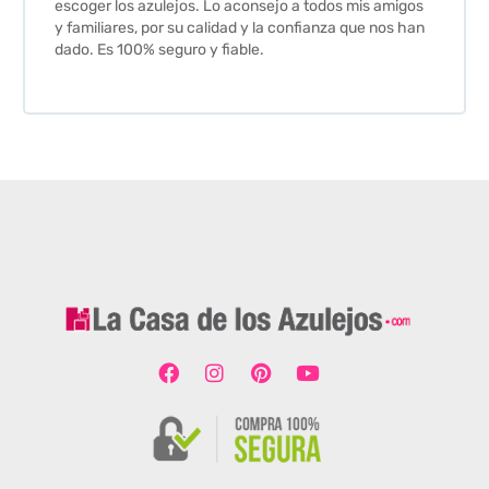
escoger los azulejos. Lo aconsejo a todos mis amigos
y familiares, por su calidad y la confianza que nos han
dado. Es 100% seguro y fiable.