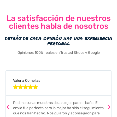
La satisfacción de nuestros
clientes habla de nosotros
detrás de cada opinión hay una experiencia
personal
Opiniones 100% reales en Trusted Shops y Google
Valeria Comellas





Pedimos unas muestras de azulejos para el baño. El
envío fue perfecto pero lo mejor ha sido el seguimiento
que nos han hecho. Nos guiaron y aconsejaron para