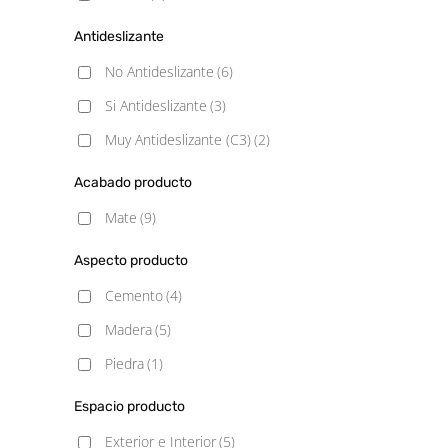
Antideslizante
No Antideslizante
(6)
Si Antideslizante
(3)
Muy Antideslizante (C3)
(2)
Acabado producto
Mate
(9)
Aspecto producto
Cemento
(4)
Madera
(5)
Piedra
(1)
Espacio producto
Exterior e Interior
(5)