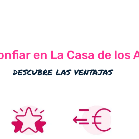
nfiar en La Casa de los 
descubre las ventajas