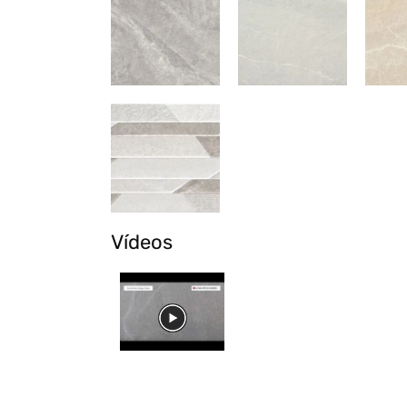
Vídeos