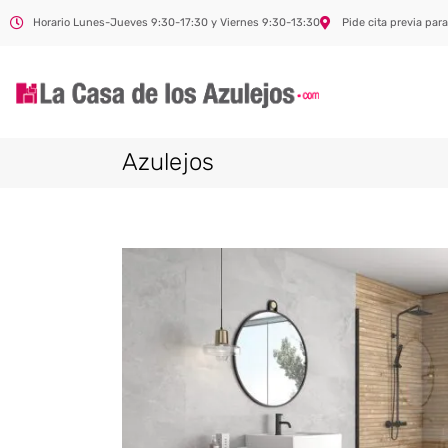
Horario Lunes-Jueves 9:30-17:30 y Viernes 9:30-13:30
Pide cita previa para
Azulejos