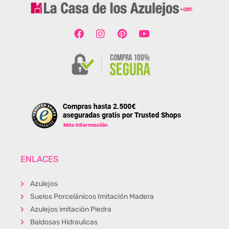
ENLACES
Azulejos
Suelos Porcelánicos Imitación Madera
Azulejos imitación Piedra
Baldosas Hidraulicas