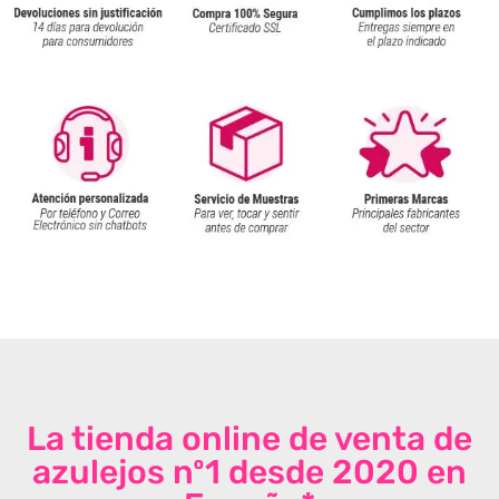
La tienda online de venta de
azulejos nº1 desde 2020 en