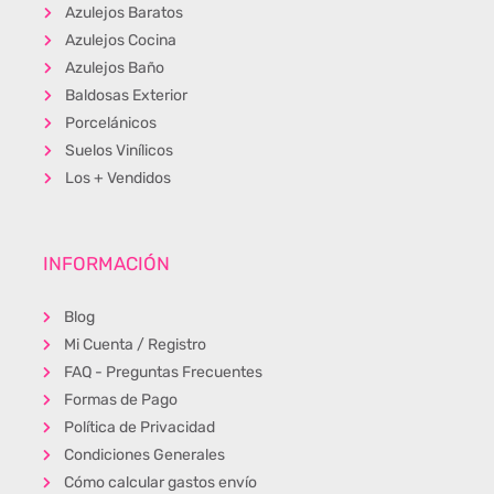
Azulejos Baratos
Azulejos Cocina
Azulejos Baño
Baldosas Exterior
Porcelánicos
Suelos Vinílicos
Los + Vendidos
INFORMACIÓN
Blog
Mi Cuenta / Registro
FAQ - Preguntas Frecuentes
Formas de Pago
Política de Privacidad
Condiciones Generales
Cómo calcular gastos envío