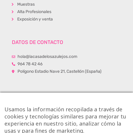
Muestras
Alta Profesionales
Exposición y venta
DATOS DE CONTACTO
hola@lacasadelosazulejos.com
964 78 42 46
Polígono Estadio Nave 21, Castellón (España)
Usamos la información recopilada a través de
cookies y tecnologías similares para mejorar tu
experiencia en nuestro sitio, analizar cómo la
usas y para fines de marketing.