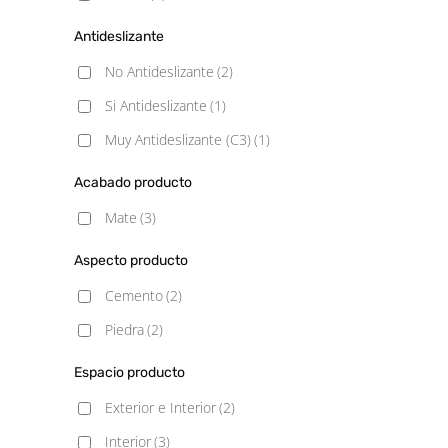
Antideslizante
No Antideslizante
(2)
Si Antideslizante
(1)
Muy Antideslizante (C3)
(1)
Acabado producto
Mate
(3)
Aspecto producto
Cemento
(2)
Piedra
(2)
Espacio producto
Exterior e Interior
(2)
Interior
(3)