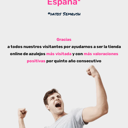
España*
*datos Semrush
Gracias
a todos nuestros visitantes por ayudarnos a ser la tienda
online de azulejos
más visitada
y con
más valoraciones
positivas
por quinto año consecutivo