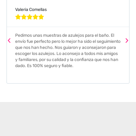
Valeria Comellas





Pedimos unas muestras de azulejos para el baño. El
envío fue perfecto pero lo mejor ha sido el seguimiento
que nos han hecho. Nos guiaron y aconsejaron para
escoger los azulejos. Lo aconsejo a todos mis amigos
y familiares, por su calidad y la confianza que nos han
dado. Es 100% seguro y fiable.