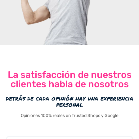
La satisfacción de nuestros
clientes habla de nosotros
detrás de cada opinión hay una experiencia
personal
Opiniones 100% reales en Trusted Shops y Google