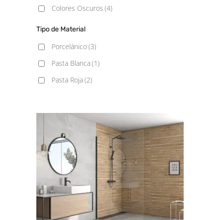
Colores Oscuros
(4)
Tipo de Material
Porcelánico
(3)
Pasta Blanca
(1)
Pasta Roja
(2)