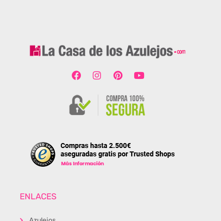
ENLACES
Azulejos