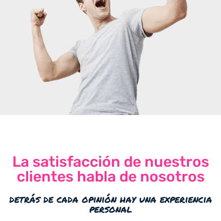
La satisfacción de nuestros
clientes habla de nosotros
detrás de cada opinión hay una experiencia
personal