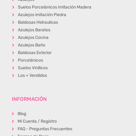
Suelos Porcelánicos Imitación Madera
Azulejos imitación Piedra
Baldosas Hidraulicas
Azulejos Baratos
Azulejos Cocina
Azulejos Baño
Baldosas Exterior
Porcelánicos
Suelos Vinílicos
Los + Vendidos
INFORMACIÓN
Blog
Mi Cuenta / Registro
FAQ - Preguntas Frecuentes