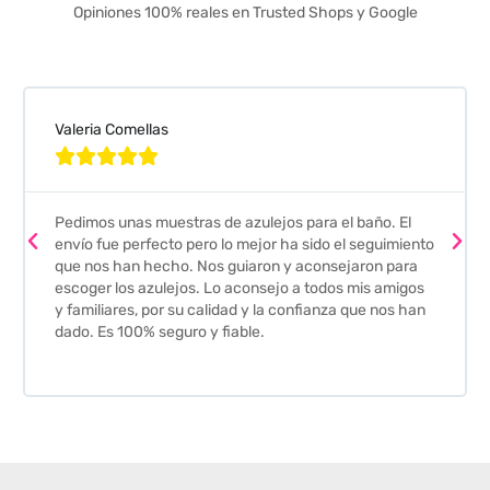
Opiniones 100% reales en Trusted Shops y Google
Valeria Comellas





Pedimos unas muestras de azulejos para el baño. El
envío fue perfecto pero lo mejor ha sido el seguimiento
que nos han hecho. Nos guiaron y aconsejaron para
escoger los azulejos. Lo aconsejo a todos mis amigos
y familiares, por su calidad y la confianza que nos han
dado. Es 100% seguro y fiable.