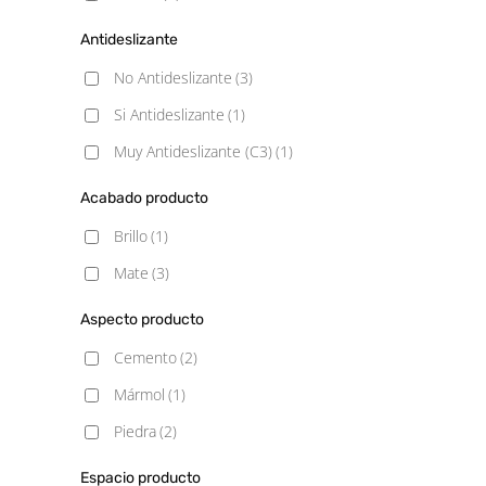
Antideslizante
No Antideslizante
(3)
Si Antideslizante
(1)
Muy Antideslizante (C3)
(1)
Acabado producto
Brillo
(1)
Mate
(3)
Aspecto producto
Cemento
(2)
Mármol
(1)
Piedra
(2)
Espacio producto