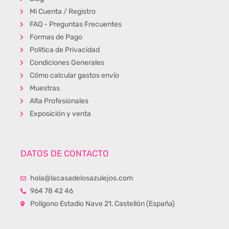
Mi Cuenta / Registro
FAQ - Preguntas Frecuentes
Formas de Pago
Política de Privacidad
Condiciones Generales
Cómo calcular gastos envío
Muestras
Alta Profesionales
Exposición y venta
DATOS DE CONTACTO
hola@lacasadelosazulejos.com
964 78 42 46
Polígono Estadio Nave 21, Castellón (España)