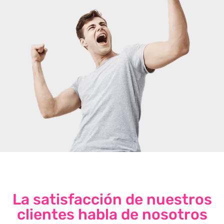
La satisfacción de nuestros
clientes habla de nosotros