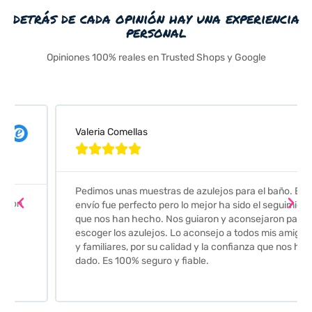
detrás de cada opinión hay una experiencia
personal
Opiniones 100% reales en Trusted Shops y Google
Valeria Comellas





Pedimos unas muestras de azulejos para el baño. El
envío fue perfecto pero lo mejor ha sido el seguimiento
que nos han hecho. Nos guiaron y aconsejaron para
escoger los azulejos. Lo aconsejo a todos mis amigos
y familiares, por su calidad y la confianza que nos han
dado. Es 100% seguro y fiable.