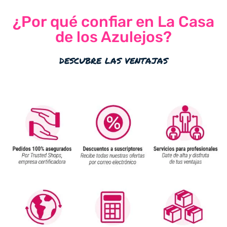
¿Por qué confiar en La Casa
de los Azulejos?
descubre las ventajas