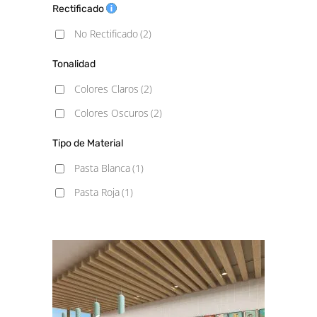
Rectificado
No Rectificado
(2)
Tonalidad
Colores Claros
(2)
Colores Oscuros
(2)
Tipo de Material
Pasta Blanca
(1)
Pasta Roja
(1)