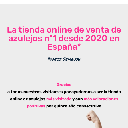
La tienda online de venta de
azulejos nº1 desde 2020 en
España*
*datos Semrush
Gracias
a todos nuestros visitantes por ayudarnos a ser la tienda
online de azulejos
más visitada
y con
más valoraciones
positivas
por quinto año consecutivo