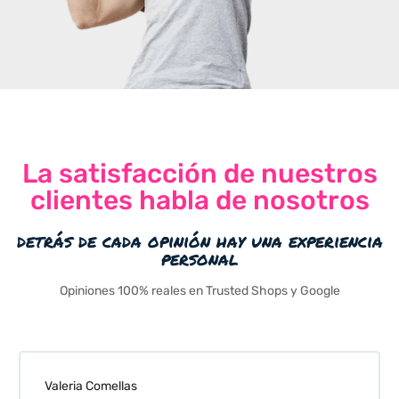
La satisfacción de nuestros
clientes habla de nosotros
detrás de cada opinión hay una experiencia
personal
Opiniones 100% reales en Trusted Shops y Google
Valeria Comellas