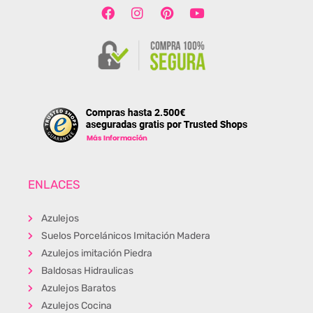
ENLACES
Azulejos
Suelos Porcelánicos Imitación Madera
Azulejos imitación Piedra
Baldosas Hidraulicas
Azulejos Baratos
Azulejos Cocina