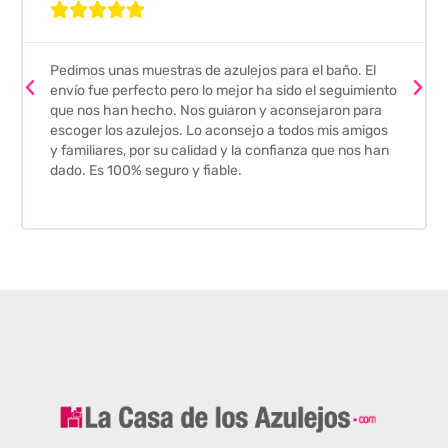





Pedimos unas muestras de azulejos para el baño. El
envío fue perfecto pero lo mejor ha sido el seguimiento
que nos han hecho. Nos guiaron y aconsejaron para
escoger los azulejos. Lo aconsejo a todos mis amigos
y familiares, por su calidad y la confianza que nos han
dado. Es 100% seguro y fiable.