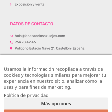
Exposición y venta
DATOS DE CONTACTO
hola@lacasadelosazulejos.com
964 78 42 46
Polígono Estadio Nave 21, Castellón (España)
Usamos la información recopilada a través de
cookies y tecnologías similares para mejorar tu
experiencia en nuestro sitio, analizar cómo la
usas y para fines de marketing.
Política de privacidad
Más opciones