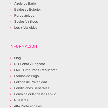
Azulejos Baño
Baldosas Exterior
Porcelánicos
Suelos Vinílicos
Los + Vendidos
INFORMACIÓN
Blog
Mi Cuenta / Registro
FAQ - Preguntas Frecuentes
Formas de Pago
Política de Privacidad
Condiciones Generales
Cómo calcular gastos envío
Muestras
Alta Profesionales