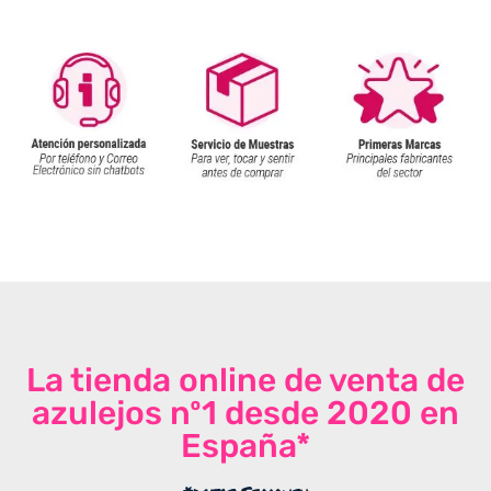
La tienda online de venta de
azulejos nº1 desde 2020 en
España*