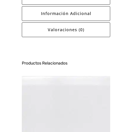
Información Adicional
Valoraciones (0)
Productos Relacionados