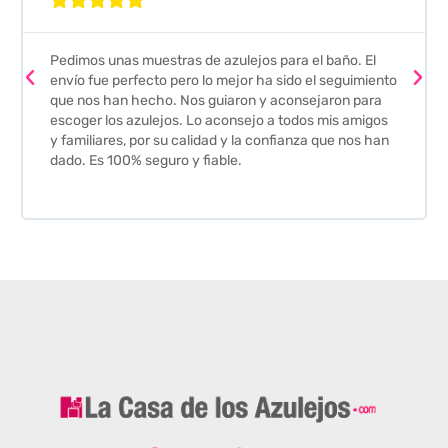
Pedimos unas muestras de azulejos para el baño. El
envío fue perfecto pero lo mejor ha sido el seguimiento
que nos han hecho. Nos guiaron y aconsejaron para
escoger los azulejos. Lo aconsejo a todos mis amigos
y familiares, por su calidad y la confianza que nos han
dado. Es 100% seguro y fiable.