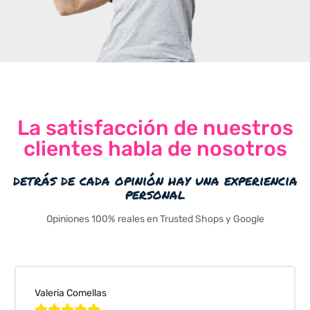
La satisfacción de nuestros
clientes habla de nosotros
detrás de cada opinión hay una experiencia
personal
Opiniones 100% reales en Trusted Shops y Google
Valeria Comellas




