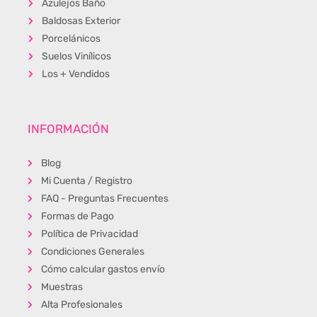
Azulejos Baño
Baldosas Exterior
Porcelánicos
Suelos Vinílicos
Los + Vendidos
INFORMACIÓN
Blog
Mi Cuenta / Registro
FAQ - Preguntas Frecuentes
Formas de Pago
Política de Privacidad
Condiciones Generales
Cómo calcular gastos envío
Muestras
Alta Profesionales