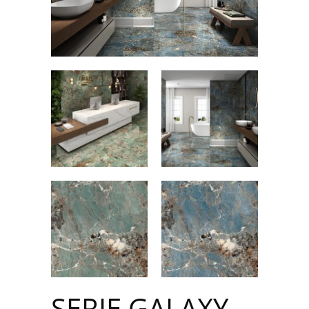
SERIE GALAXY