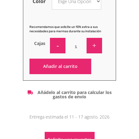
Color
Recomendamos que solicite un 10% extra a sus
necesidades para mermas durante su instalación
Cajas
Añadir al carrito
Alternative:
Añádelo al carrito para calcular los
gastos de envío
Entrega estimada el 11 - 17 agosto, 2026