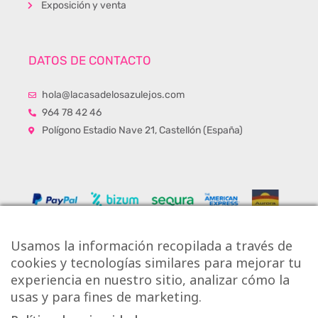
Exposición y venta
DATOS DE CONTACTO
hola@lacasadelosazulejos.com
964 78 42 46
Polígono Estadio Nave 21, Castellón (España)
Usamos la información recopilada a través de
cookies y tecnologías similares para mejorar tu
experiencia en nuestro sitio, analizar cómo la
usas y para fines de marketing.