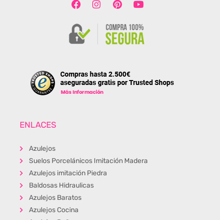
ENLACES
Azulejos
Suelos Porcelánicos Imitación Madera
Azulejos imitación Piedra
Baldosas Hidraulicas
Azulejos Baratos
Azulejos Cocina