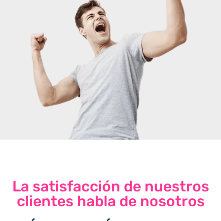
La satisfacción de nuestros
clientes habla de nosotros