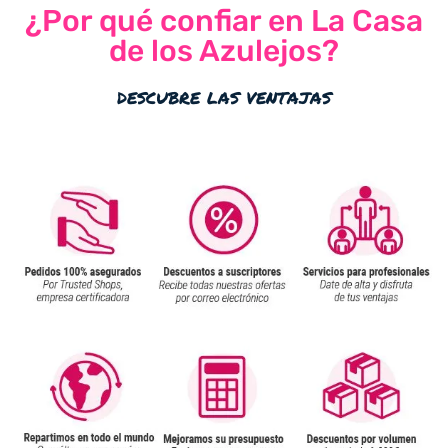
¿Por qué confiar en La Casa
de los Azulejos?
descubre las ventajas