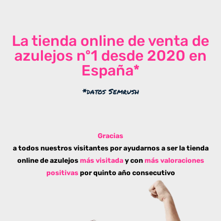
La tienda online de venta de
azulejos nº1 desde 2020 en
España*
*datos Semrush
Gracias
a todos nuestros visitantes por ayudarnos a ser la tienda
online de azulejos
más visitada
y con
más valoraciones
positivas
por quinto año consecutivo