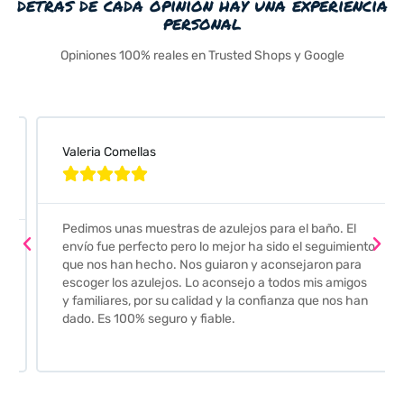
detrás de cada opinión hay una experiencia
personal
Opiniones 100% reales en Trusted Shops y Google
Valeria Comellas





Pedimos unas muestras de azulejos para el baño. El
envío fue perfecto pero lo mejor ha sido el seguimiento
que nos han hecho. Nos guiaron y aconsejaron para
escoger los azulejos. Lo aconsejo a todos mis amigos
y familiares, por su calidad y la confianza que nos han
dado. Es 100% seguro y fiable.