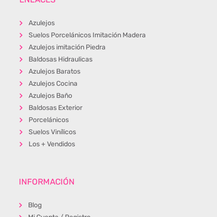
Azulejos
Suelos Porcelánicos Imitación Madera
Azulejos imitación Piedra
Baldosas Hidraulicas
Azulejos Baratos
Azulejos Cocina
Azulejos Baño
Baldosas Exterior
Porcelánicos
Suelos Vinílicos
Los + Vendidos
INFORMACIÓN
Blog