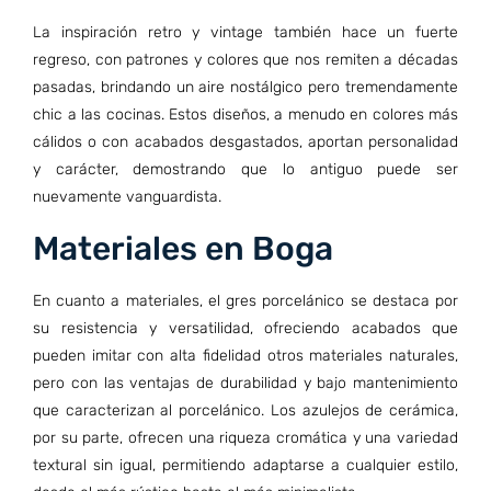
La inspiración retro y vintage también hace un fuerte
regreso, con patrones y colores que nos remiten a décadas
pasadas, brindando un aire nostálgico pero tremendamente
chic a las cocinas. Estos diseños, a menudo en colores más
cálidos o con acabados desgastados, aportan personalidad
y carácter, demostrando que lo antiguo puede ser
nuevamente vanguardista.
Materiales en Boga
En cuanto a materiales, el gres porcelánico se destaca por
su resistencia y versatilidad, ofreciendo acabados que
pueden imitar con alta fidelidad otros materiales naturales,
pero con las ventajas de durabilidad y bajo mantenimiento
que caracterizan al porcelánico. Los azulejos de cerámica,
por su parte, ofrecen una riqueza cromática y una variedad
textural sin igual, permitiendo adaptarse a cualquier estilo,