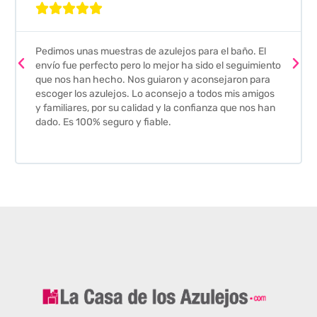





Pedimos unas muestras de azulejos para el baño. El
envío fue perfecto pero lo mejor ha sido el seguimiento
que nos han hecho. Nos guiaron y aconsejaron para
escoger los azulejos. Lo aconsejo a todos mis amigos
y familiares, por su calidad y la confianza que nos han
dado. Es 100% seguro y fiable.