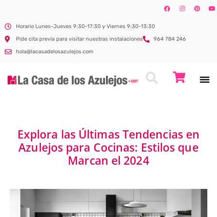
Horario Lunes-Jueves 9:30-17:30 y Viernes 9:30-13:30
Pide cita previa para visitar nuestras instalaciones
964 784 246
hola@lacasadelosazulejos.com
Explora las Últimas Tendencias en
Azulejos para Cocinas: Estilos que
Marcan el 2024