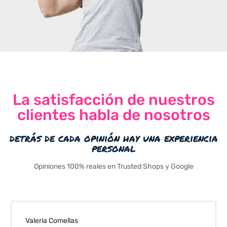
La satisfacción de nuestros
clientes habla de nosotros
detrás de cada opinión hay una experiencia
personal
Opiniones 100% reales en Trusted Shops y Google
Valeria Comellas