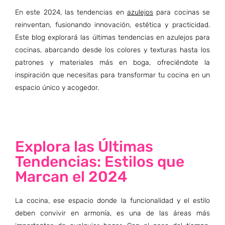
En este 2024, las tendencias en
azulejos
para cocinas se
reinventan, fusionando innovación, estética y practicidad.
Este blog explorará las últimas tendencias en azulejos para
cocinas, abarcando desde los colores y texturas hasta los
patrones y materiales más en boga, ofreciéndote la
inspiración que necesitas para transformar tu cocina en un
espacio único y acogedor.
Explora las Últimas
Tendencias: Estilos que
Marcan el 2024
La cocina, ese espacio donde la funcionalidad y el estilo
deben convivir en armonía, es una de las áreas más