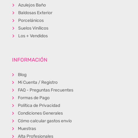
Azulejos Baño
Baldosas Exterior
Porcelánicos
Suelos Vinílicos
Los + Vendidos
INFORMACIÓN
Blog
Mi Cuenta / Registro
FAQ - Preguntas Frecuentes
Formas de Pago
Política de Privacidad
Condiciones Generales
Cómo calcular gastos envío
Muestras
Alta Profesionales