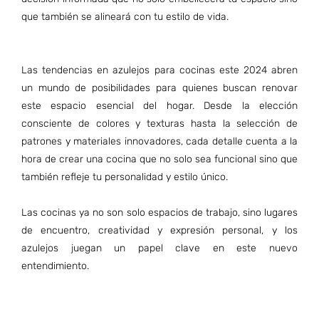
que también se alineará con tu estilo de vida.
Las tendencias en azulejos para cocinas este 2024 abren
un mundo de posibilidades para quienes buscan renovar
este espacio esencial del hogar. Desde la elección
consciente de colores y texturas hasta la selección de
patrones y materiales innovadores, cada detalle cuenta a la
hora de crear una cocina que no solo sea funcional sino que
también refleje tu personalidad y estilo único.
Las cocinas ya no son solo espacios de trabajo, sino lugares
de encuentro, creatividad y expresión personal, y los
azulejos juegan un papel clave en este nuevo
entendimiento.