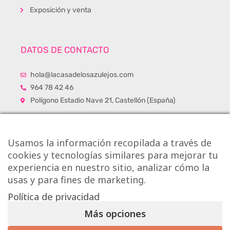
Exposición y venta
DATOS DE CONTACTO
hola@lacasadelosazulejos.com
964 78 42 46
Polígono Estadio Nave 21, Castellón (España)
Usamos la información recopilada a través de
cookies y tecnologías similares para mejorar tu
experiencia en nuestro sitio, analizar cómo la
usas y para fines de marketing.
Política de privacidad
Más opciones