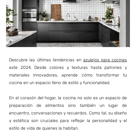
Descubre las últimas tendencias en
azulejos
para cocinas
este 2024. Desde colores y texturas hasta patrones y
materiales innovadores, aprende cómo transformar tu
cocina en un espacio lleno de estilo y funcionalidad.
En el corazón del hogar, la cocina no solo es un espacio de
preparación de alimentos sino también un lugar de
encuentro, conversaciones y recuerdos. Como tal, su diseño
y estética son cruciales para reflejar la personalidad y el
estilo de vida de quienes la habitan.