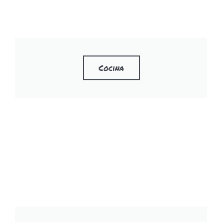
Cocina