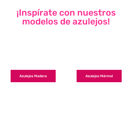
¡Inspírate con nuestros
modelos de azulejos!
Azulejos Madera
Azulejos Mármol