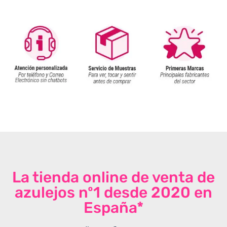
La tienda online de venta de
azulejos nº1 desde 2020 en
España*