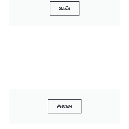
Baño
Piscina