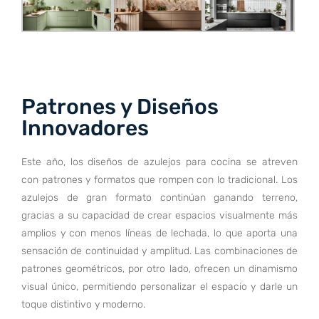
Patrones y Diseños
Innovadores
Este año, los diseños de azulejos para cocina se atreven
con patrones y formatos que rompen con lo tradicional. Los
azulejos de gran formato continúan ganando terreno,
gracias a su capacidad de crear espacios visualmente más
amplios y con menos líneas de lechada, lo que aporta una
sensación de continuidad y amplitud. Las combinaciones de
patrones geométricos, por otro lado, ofrecen un dinamismo
visual único, permitiendo personalizar el espacio y darle un
toque distintivo y moderno.