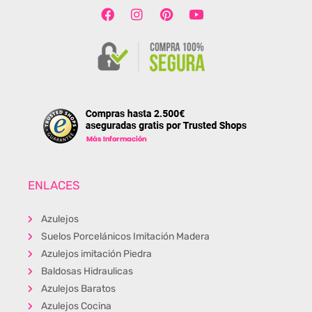
ENLACES
Azulejos
Suelos Porcelánicos Imitación Madera
Azulejos imitación Piedra
Baldosas Hidraulicas
Azulejos Baratos
Azulejos Cocina