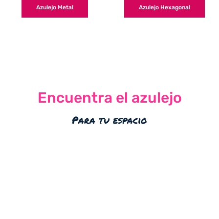
Azulejo Metal
Azulejo Hexagonal
Encuentra el azulejo
Para tu espacio