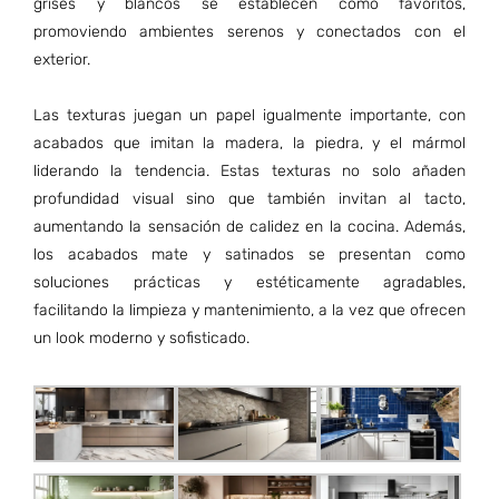
grises y blancos se establecen como favoritos,
promoviendo ambientes serenos y conectados con el
exterior
.
Las texturas juegan un papel igualmente importante, con
acabados que imitan la madera, la piedra, y el mármol
liderando la tendencia. Estas texturas no solo añaden
profundidad visual sino que también invitan al tacto,
aumentando la sensación de calidez en la cocina. Además,
los acabados mate y satinados se presentan como
soluciones prácticas y estéticamente agradables,
facilitando la limpieza y mantenimiento, a la vez que ofrecen
un look moderno y sofisticado.