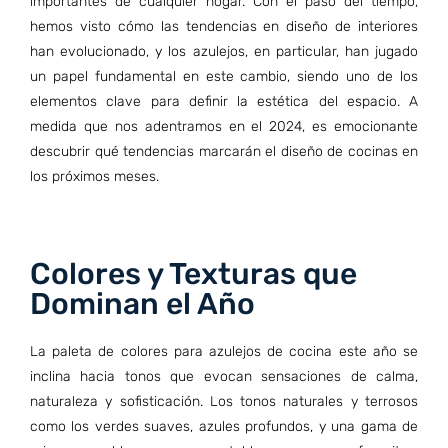
importantes de cualquier hogar. Con el paso del tiempo,
hemos visto cómo las tendencias en diseño de interiores
han evolucionado, y los azulejos, en particular, han jugado
un papel fundamental en este cambio, siendo uno de los
elementos clave para definir la estética del espacio. A
medida que nos adentramos en el 2024, es emocionante
descubrir qué tendencias marcarán el diseño de cocinas en
los próximos meses.
Colores y Texturas que
Dominan el Año
La paleta de colores para azulejos de cocina este año se
inclina hacia tonos que evocan sensaciones de calma,
naturaleza y sofisticación. Los tonos naturales y terrosos
como los verdes suaves, azules profundos, y una gama de