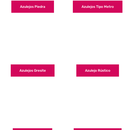
Azulejos Piedra
Azulejos Tipo Metro
Azulejos Gresite
Azulejo Rústico