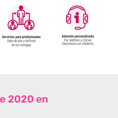
de 2020 en