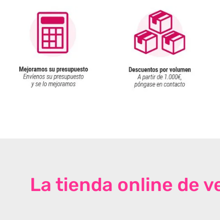
La tienda online de 