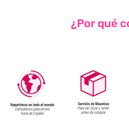
¿Por qué co