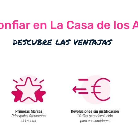
nfiar en La Casa de los 
descubre las ventajas