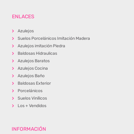
ENLACES
Azulejos
Suelos Porcelánicos Imitación Madera
Azulejos imitación Piedra
Baldosas Hidraulicas
Azulejos Baratos
Azulejos Cocina
Azulejos Baño
Baldosas Exterior
Porcelánicos
Suelos Vinílicos
Los + Vendidos
INFORMACIÓN