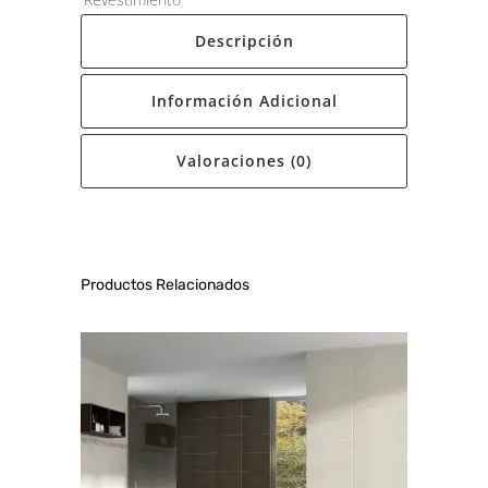
Descripción
Información Adicional
Valoraciones (0)
Productos Relacionados