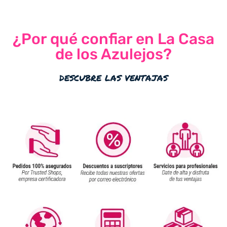
5
¿Por qué confiar en La Casa
de los Azulejos?
descubre las ventajas