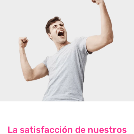
La satisfacción de nuestros