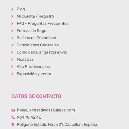
Blog
Mi Cuenta / Registro
FAQ - Preguntas Frecuentes
Formas de Pago
Política de Privacidad
Condiciones Generales
Cómo calcular gastos envío
Muestras
Alta Profesionales
Exposición y venta
DATOS DE CONTACTO
hola@lacasadelosazulejos.com
964 78 42 46
Polígono Estadio Nave 21, Castellón (España)