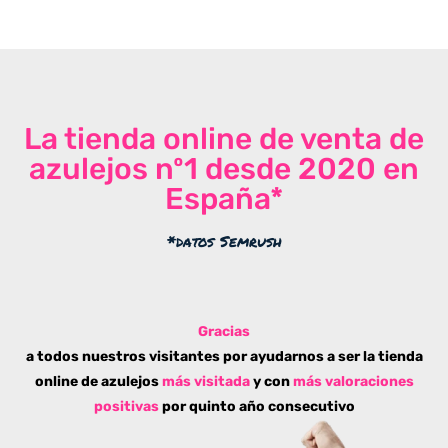
La tienda online de venta de
azulejos nº1 desde 2020 en
España*
*datos Semrush
Gracias
a todos nuestros visitantes por ayudarnos a ser la tienda
online de azulejos
más visitada
y con
más valoraciones
positivas
por quinto año consecutivo