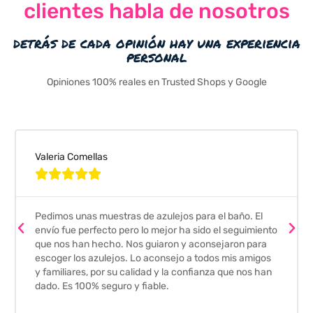
clientes habla de nosotros
detrás de cada opinión hay una experiencia
personal
Opiniones 100% reales en Trusted Shops y Google
Valeria Comellas





Pedimos unas muestras de azulejos para el baño. El
envío fue perfecto pero lo mejor ha sido el seguimiento
que nos han hecho. Nos guiaron y aconsejaron para
escoger los azulejos. Lo aconsejo a todos mis amigos
y familiares, por su calidad y la confianza que nos han
dado. Es 100% seguro y fiable.