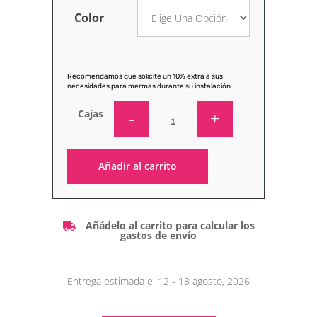
Color
Recomendamos que solicite un 10% extra a sus
necesidades para mermas durante su instalación
Cajas
Añadir al carrito
Alternative:
Añádelo al carrito para calcular los
gastos de envío
Entrega estimada el 12 - 18 agosto, 2026