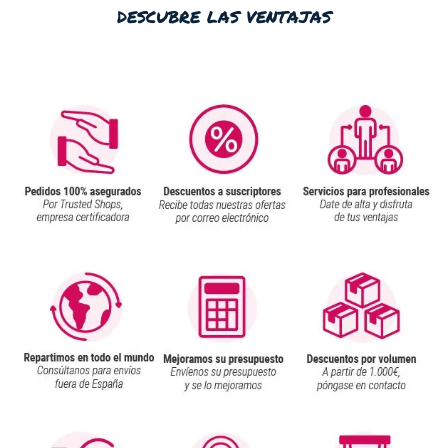
descubre las ventajas