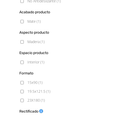
No Antideslizante
(1)
Acabado producto
Mate
(1)
Aspecto producto
Madera
(1)
Espacio producto
Interior
(1)
Formato
15x90
(1)
19.5x121.5
(1)
23X180
(1)
Rectificado