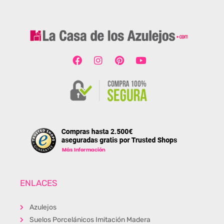
ENLACES
Azulejos
Suelos Porcelánicos Imitación Madera