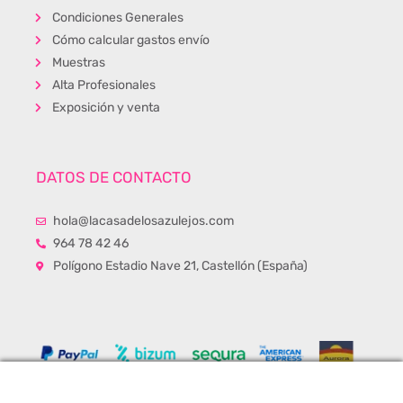
Condiciones Generales
Cómo calcular gastos envío
Muestras
Alta Profesionales
Exposición y venta
DATOS DE CONTACTO
hola@lacasadelosazulejos.com
964 78 42 46
Polígono Estadio Nave 21, Castellón (España)