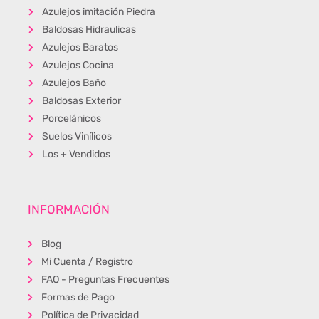
Azulejos imitación Piedra
Baldosas Hidraulicas
Azulejos Baratos
Azulejos Cocina
Azulejos Baño
Baldosas Exterior
Porcelánicos
Suelos Vinílicos
Los + Vendidos
INFORMACIÓN
Blog
Mi Cuenta / Registro
FAQ - Preguntas Frecuentes
Formas de Pago
Política de Privacidad