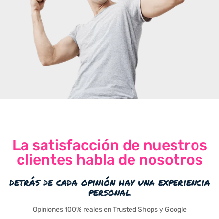
La satisfacción de nuestros
clientes habla de nosotros
detrás de cada opinión hay una experiencia
personal
Opiniones 100% reales en Trusted Shops y Google