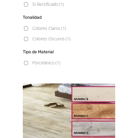
Si Rectificado
(1)
Tonalidad
Colores Claros
(1)
Colores Oscuros
(1)
Tipo de Material
Porcelánico
(1)