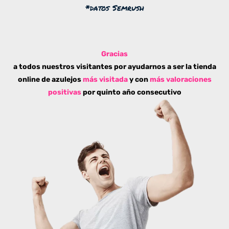
*datos Semrush
Gracias
a todos nuestros visitantes por ayudarnos a ser la tienda
online de azulejos
más visitada
y con
más valoraciones
positivas
por quinto año consecutivo