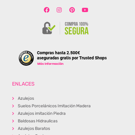
ENLACES
Azulejos
Suelos Porcelánicos Imitación Madera
Azulejos imitación Piedra
Baldosas Hidraulicas
Azulejos Baratos