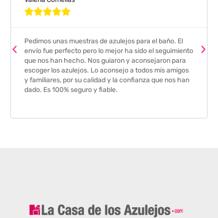





Pedimos unas muestras de azulejos para el baño. El
envío fue perfecto pero lo mejor ha sido el seguimiento
que nos han hecho. Nos guiaron y aconsejaron para
escoger los azulejos. Lo aconsejo a todos mis amigos
y familiares, por su calidad y la confianza que nos han
dado. Es 100% seguro y fiable.