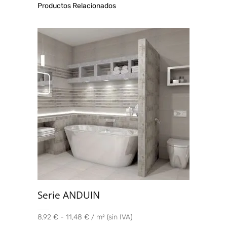
Productos Relacionados
Serie ANDUIN
8,92 € - 11,48 € / m² (sin IVA)