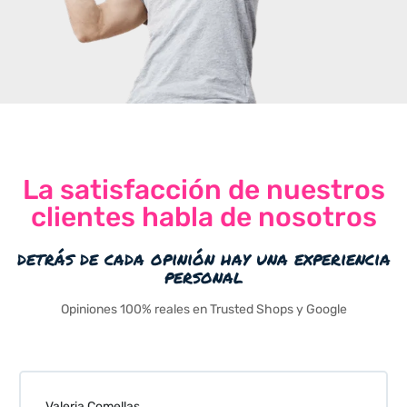
La satisfacción de nuestros
clientes habla de nosotros
detrás de cada opinión hay una experiencia
personal
Opiniones 100% reales en Trusted Shops y Google
Valeria Comellas