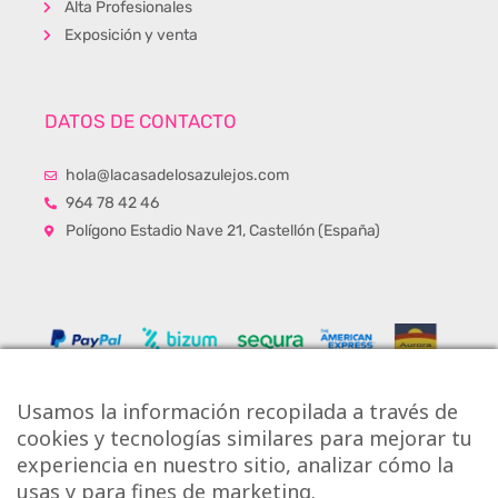
Alta Profesionales
Exposición y venta
DATOS DE CONTACTO
hola@lacasadelosazulejos.com
964 78 42 46
Polígono Estadio Nave 21, Castellón (España)
Usamos la información recopilada a través de
cookies y tecnologías similares para mejorar tu
experiencia en nuestro sitio, analizar cómo la
usas y para fines de marketing.