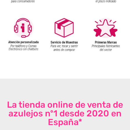
La tienda online de venta de
azulejos nº1 desde 2020 en
España*