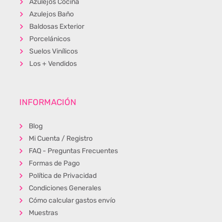
Azulejos Cocina
Azulejos Baño
Baldosas Exterior
Porcelánicos
Suelos Vinílicos
Los + Vendidos
INFORMACIÓN
Blog
Mi Cuenta / Registro
FAQ - Preguntas Frecuentes
Formas de Pago
Política de Privacidad
Condiciones Generales
Cómo calcular gastos envío
Muestras