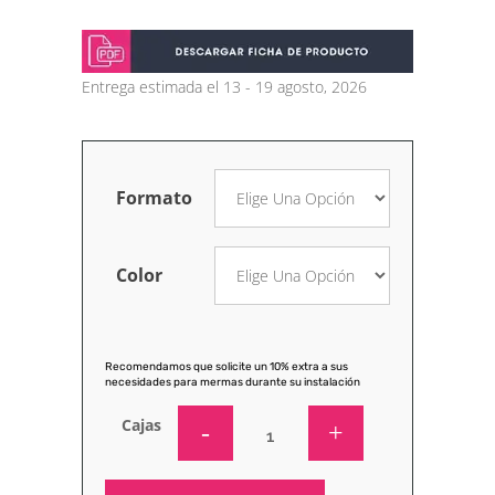
Entrega estimada el 13 - 19 agosto, 2026
Formato
Color
Recomendamos que solicite un 10% extra a sus
necesidades para mermas durante su instalación
Cajas