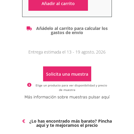
Añadir al carrito
Alternative:
Añádelo al carrito para calcular los
gastos de envío
Entrega estimada el 13 - 19 agosto, 2026
Solicita una muestra
Elige un producto para ver disponibilidad y precio
de muestra
Alternative:
Más información sobre muestras pulsar aquí
¿Lo has encontrado más barato? Pincha
aquí y te mejoramos el precio