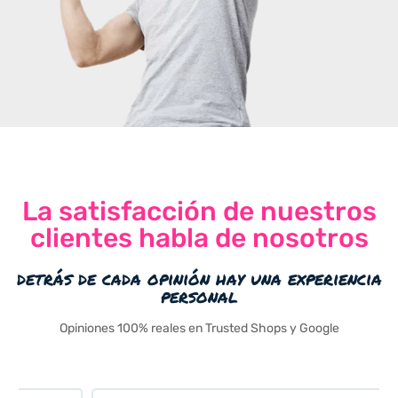
La satisfacción de nuestros
clientes habla de nosotros
detrás de cada opinión hay una experiencia
personal
Opiniones 100% reales en Trusted Shops y Google