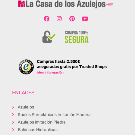
ENLACES
Azulejos
Suelos Porcelánicos Imitación Madera
Azulejos imitación Piedra
Baldosas Hidraulicas