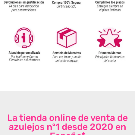
La tienda online de venta de
azulejos nº1 desde 2020 en