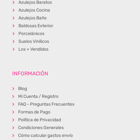
Azulejos Baratos
Azulejos Cocina
Azulejos Baño
Baldosas Exterior
Porcelánicos
Suelos Vinílicos
Los + Vendidos
INFORMACIÓN
Blog
Mi Cuenta / Registro
FAQ - Preguntas Frecuentes
Formas de Pago
Política de Privacidad
Condiciones Generales
Cómo calcular gastos envío