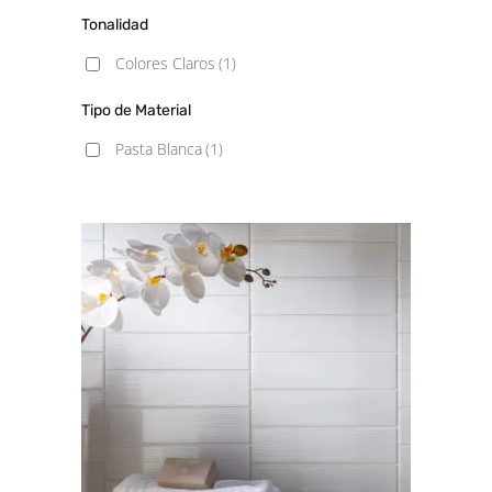
Tonalidad
Colores Claros
(1)
Tipo de Material
Pasta Blanca
(1)