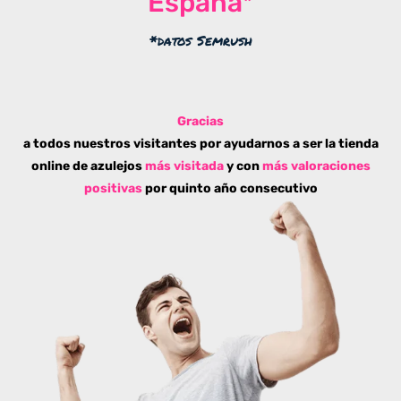
España*
*datos Semrush
Gracias
a todos nuestros visitantes por ayudarnos a ser la tienda
online de azulejos
más visitada
y con
más valoraciones
positivas
por quinto año consecutivo