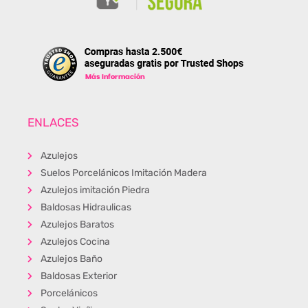
ENLACES
Azulejos
Suelos Porcelánicos Imitación Madera
Azulejos imitación Piedra
Baldosas Hidraulicas
Azulejos Baratos
Azulejos Cocina
Azulejos Baño
Baldosas Exterior
Porcelánicos