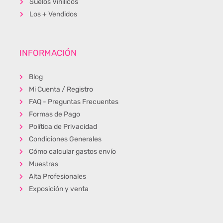
Suelos Vinílicos
Los + Vendidos
INFORMACIÓN
Blog
Mi Cuenta / Registro
FAQ - Preguntas Frecuentes
Formas de Pago
Política de Privacidad
Condiciones Generales
Cómo calcular gastos envío
Muestras
Alta Profesionales
Exposición y venta