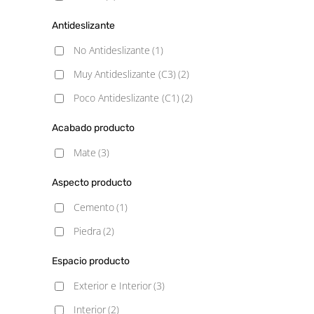
Antideslizante
No Antideslizante
(1)
Muy Antideslizante (C3)
(2)
Poco Antideslizante (C1)
(2)
Acabado producto
Mate
(3)
Aspecto producto
Cemento
(1)
Piedra
(2)
Espacio producto
Exterior e Interior
(3)
Interior
(2)