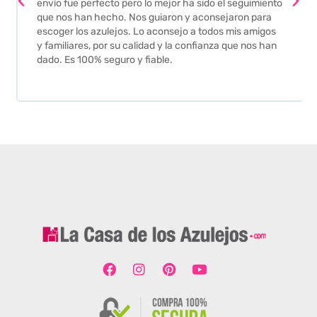
envío fue perfecto pero lo mejor ha sido el seguimiento
que nos han hecho. Nos guiaron y aconsejaron para
escoger los azulejos. Lo aconsejo a todos mis amigos
y familiares, por su calidad y la confianza que nos han
dado. Es 100% seguro y fiable.