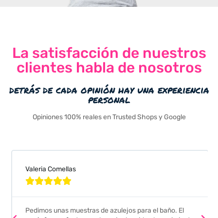
La satisfacción de nuestros
clientes habla de nosotros
detrás de cada opinión hay una experiencia
personal
Opiniones 100% reales en Trusted Shops y Google
Valeria Comellas





Pedimos unas muestras de azulejos para el baño. El