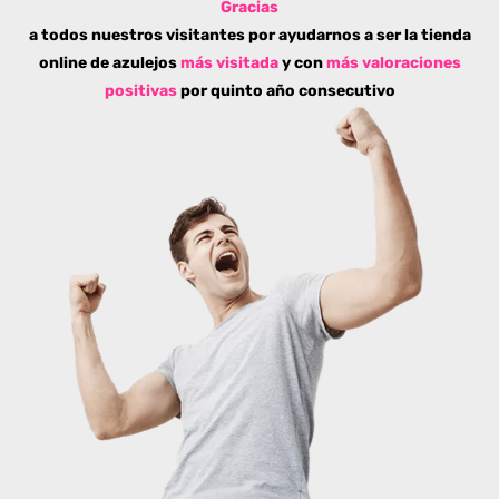
Gracias
a todos nuestros visitantes por ayudarnos a ser la tienda
online de azulejos
más visitada
y con
más valoraciones
positivas
por quinto año consecutivo