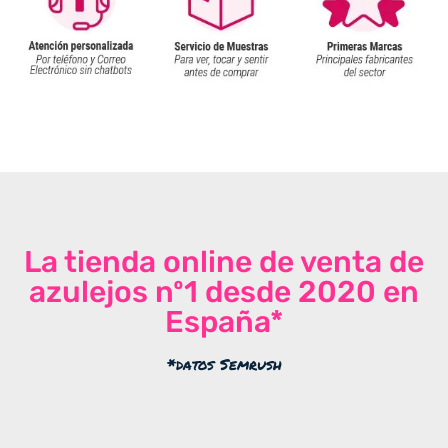
La tienda online de venta de
azulejos nº1 desde 2020 en
España*
*datos Semrush