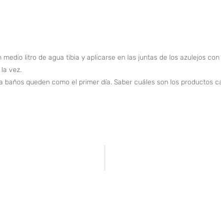
medio litro de agua tibia y aplicarse en las juntas de los azulejos con
la vez.
a baños queden como el primer día. Saber cuáles son los productos cas