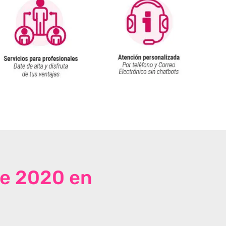
de 2020 en