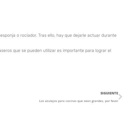
 esponja o rociador. Tras ello, hay que dejarle actuar durante
eros que se pueden utilizar es importante para lograr el
SIGUIENTE
Los azulejos para cocinas que sean grandes, por favor