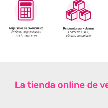
La tienda online de 