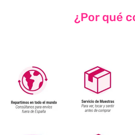
¿Por qué co