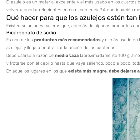
El azulejo es un material excelente y el más usado en los cuartos d
volver a quedar relucientes como el primer día?
A continuación mo
Qué hacer para que los azulejos estén tan
Existen soluciones caseras que, además de algunos productos co
Bicarbonato de sodio
Es uno de los
productos más recomendados
y el más usado en 
azulejos y llega a neutralizar la acción de las bacterias.
Debe usarse a razón de
media taza
(aproximadamente 100 gramo
y frotarse con el cepillo hasta que vaya saliendo, poco a poco, tod
En aquellos lugares en los que
exista más mugre, debe dejarse a