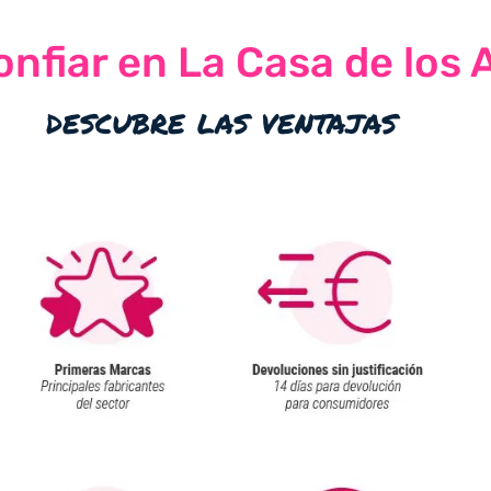
nfiar en La Casa de los 
descubre las ventajas