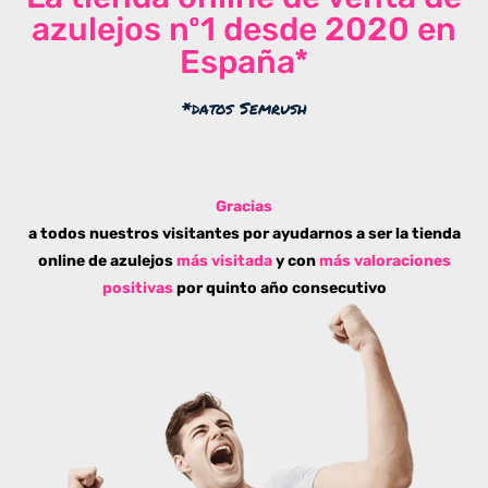
azulejos nº1 desde 2020 en
España*
*datos Semrush
Gracias
a todos nuestros visitantes por ayudarnos a ser la tienda
online de azulejos
más visitada
y con
más valoraciones
positivas
por quinto año consecutivo