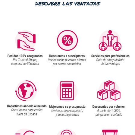
descubre las ventajas