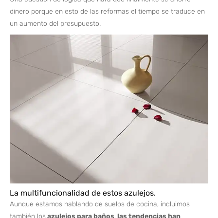
dinero porque en esto de las reformas el tiempo se traduce en
un aumento del presupuesto.
La multifuncionalidad de estos azulejos.
Aunque estamos hablando de suelos de cocina, incluimos
también los
azulejos
para baños
,
las tendencias han