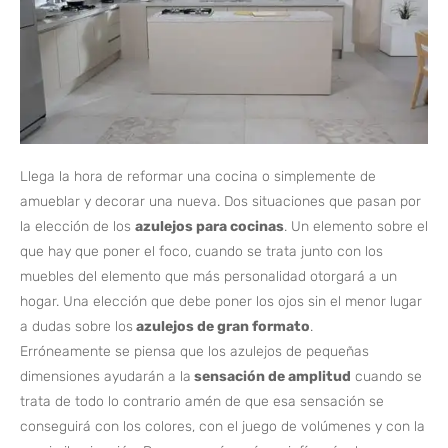
Llega la hora de reformar una cocina o simplemente de
amueblar y decorar una nueva. Dos situaciones que pasan por
la elección de los
azulejos para cocinas
. Un elemento sobre el
que hay que poner el foco, cuando se trata junto con los
muebles del elemento que más personalidad otorgará a un
hogar. Una elección que debe poner los ojos sin el menor lugar
a dudas sobre los
azulejos de gran formato
.
Erróneamente se piensa que los azulejos de pequeñas
dimensiones ayudarán a la
sensación de amplitud
cuando se
trata de todo lo contrario amén de que esa sensación se
conseguirá con los colores, con el juego de volúmenes y con la