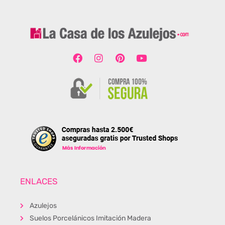
ENLACES
Azulejos
Suelos Porcelánicos Imitación Madera