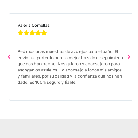
Valeria Comellas





Pedimos unas muestras de azulejos para el baño. El
envío fue perfecto pero lo mejor ha sido el seguimiento
que nos han hecho. Nos guiaron y aconsejaron para
escoger los azulejos. Lo aconsejo a todos mis amigos
y familiares, por su calidad y la confianza que nos han
dado. Es 100% seguro y fiable.