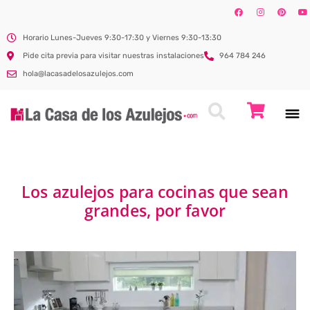
Horario Lunes-Jueves 9:30-17:30 y Viernes 9:30-13:30
Pide cita previa para visitar nuestras instalaciones
964 784 246
hola@lacasadelosazulejos.com
Los azulejos para cocinas que sean
grandes, por favor