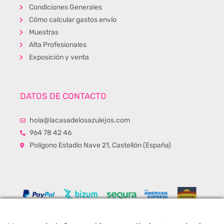
Condiciones Generales
Cómo calcular gastos envío
Muestras
Alta Profesionales
Exposición y venta
DATOS DE CONTACTO
hola@lacasadelosazulejos.com
964 78 42 46
Polígono Estadio Nave 21, Castellón (España)