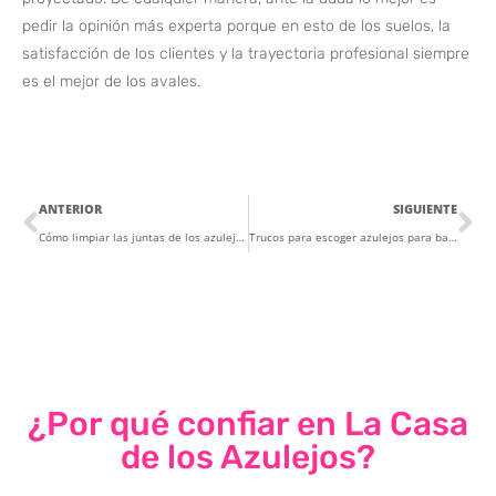
pedir la opinión más experta porque en esto de los suelos, la
satisfacción de los clientes y la trayectoria profesional siempre
es el mejor de los avales.
ANTERIOR
SIGUIENTE
Cómo limpiar las juntas de los azulejos para cocina
Trucos para escoger azulejos para baños y cocinas
¿Por qué confiar en La Casa
de los Azulejos?