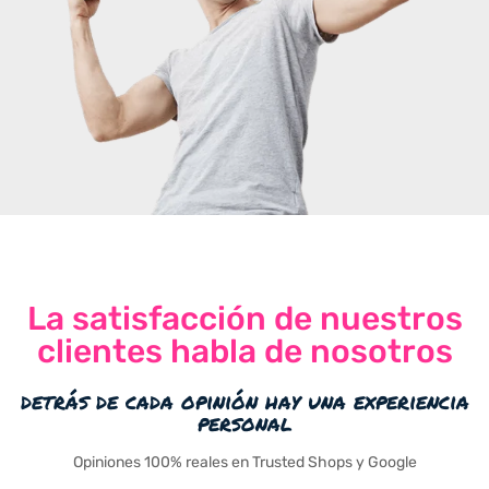
La satisfacción de nuestros
clientes habla de nosotros
detrás de cada opinión hay una experiencia
personal
Opiniones 100% reales en Trusted Shops y Google