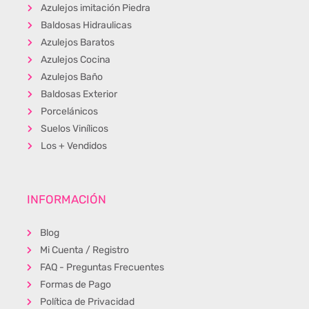
Azulejos imitación Piedra
Baldosas Hidraulicas
Azulejos Baratos
Azulejos Cocina
Azulejos Baño
Baldosas Exterior
Porcelánicos
Suelos Vinílicos
Los + Vendidos
INFORMACIÓN
Blog
Mi Cuenta / Registro
FAQ - Preguntas Frecuentes
Formas de Pago
Política de Privacidad