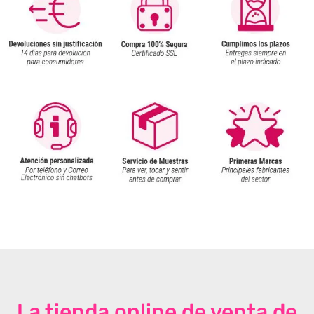
La tienda online de venta de