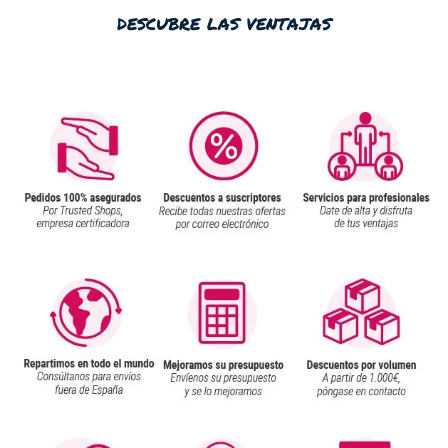
descubre las ventajas