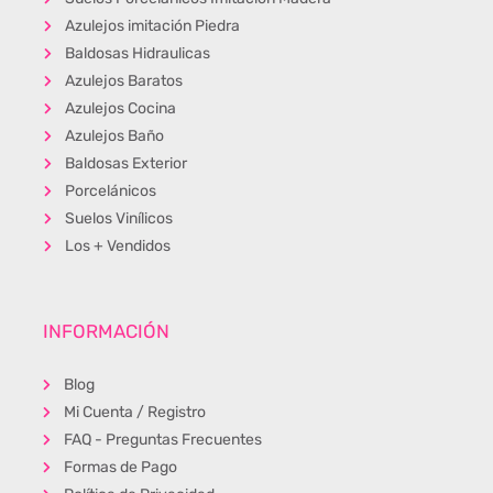
Azulejos imitación Piedra
Baldosas Hidraulicas
Azulejos Baratos
Azulejos Cocina
Azulejos Baño
Baldosas Exterior
Porcelánicos
Suelos Vinílicos
Los + Vendidos
INFORMACIÓN
Blog
Mi Cuenta / Registro
FAQ - Preguntas Frecuentes
Formas de Pago