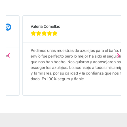
Valeria Comellas





Pedimos unas muestras de azulejos para el baño. El
envío fue perfecto pero lo mejor ha sido el seguimiento
que nos han hecho. Nos guiaron y aconsejaron para
escoger los azulejos. Lo aconsejo a todos mis amigos
y familiares, por su calidad y la confianza que nos han
dado. Es 100% seguro y fiable.