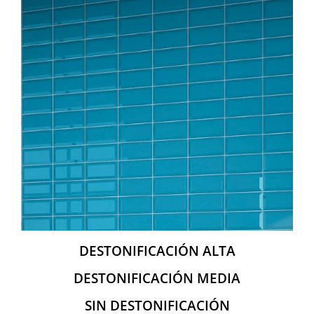
DESTONIFICACIÓN ALTA
DESTONIFICACIÓN MEDIA
SIN DESTONIFICACIÓN