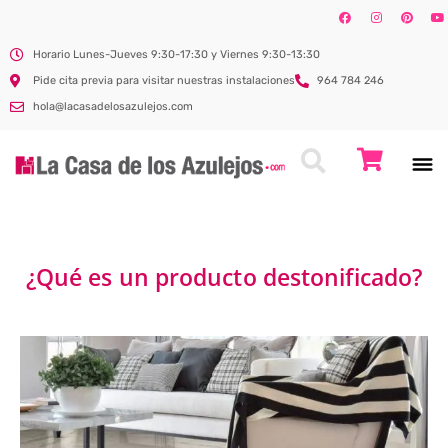
Horario Lunes-Jueves 9:30-17:30 y Viernes 9:30-13:30
Pide cita previa para visitar nuestras instalaciones
964 784 246
hola@lacasadelosazulejos.com
¿Qué es un producto destonificado?