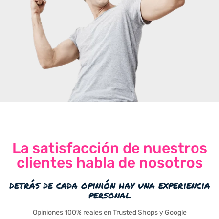
La satisfacción de nuestros
clientes habla de nosotros
detrás de cada opinión hay una experiencia
personal
Opiniones 100% reales en Trusted Shops y Google