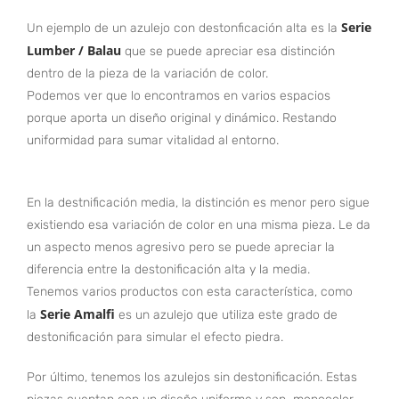
Serie
Un ejemplo de un azulejo con destonficación alta es la
Lumber / Balau
que se puede apreciar esa distinción
dentro de la pieza de la variación de color.
Podemos ver que lo encontramos en varios espacios
porque aporta un diseño original y dinámico. Restando
uniformidad para sumar vitalidad al entorno.
En la destnificación media, la distinción es menor pero sigue
existiendo esa variación de color en una misma pieza. Le da
un aspecto menos agresivo pero se puede apreciar la
diferencia entre la destonificación alta y la media.
Tenemos varios productos con esta característica, como
Serie Amalfi
la
es un azulejo que utiliza este grado de
destonificación para simular el efecto piedra.
Por último, tenemos los azulejos sin destonificación. Estas