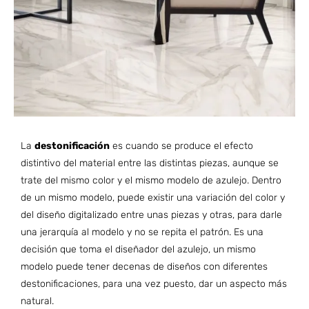
La
destonificación
es cuando se produce el efecto
distintivo del material entre las distintas piezas, aunque se
trate del mismo color y el mismo modelo de azulejo. Dentro
de un mismo modelo, puede existir una variación del color y
del diseño digitalizado entre unas piezas y otras, para darle
una jerarquía al modelo y no se repita el patrón. Es una
decisión que toma el diseñador del azulejo, un mismo
modelo puede tener decenas de diseños con diferentes
destonificaciones, para una vez puesto, dar un aspecto más
natural.