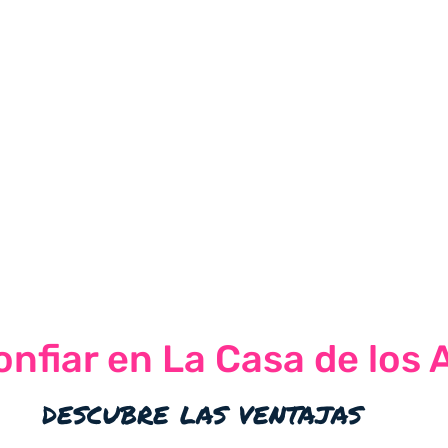
nfiar en La Casa de los 
descubre las ventajas