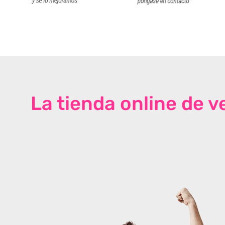
La tienda online de 