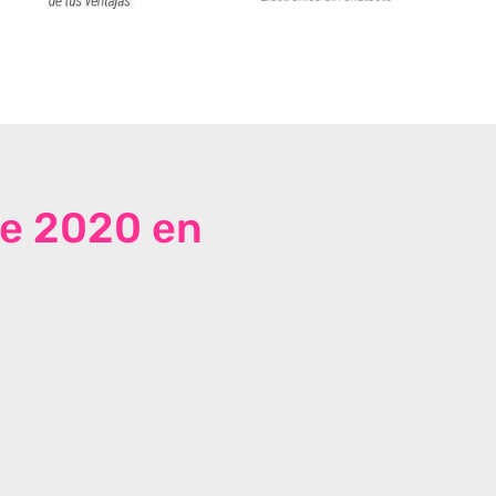
de 2020 en