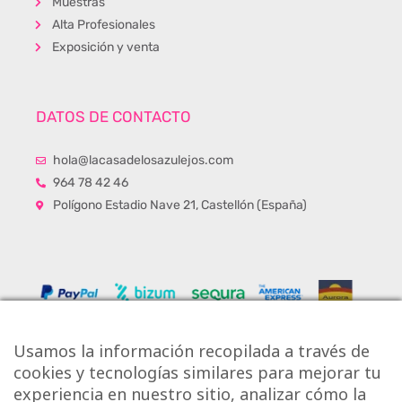
Muestras
Alta Profesionales
Exposición y venta
DATOS DE CONTACTO
hola@lacasadelosazulejos.com
964 78 42 46
Polígono Estadio Nave 21, Castellón (España)
Usamos la información recopilada a través de
cookies y tecnologías similares para mejorar tu
experiencia en nuestro sitio, analizar cómo la