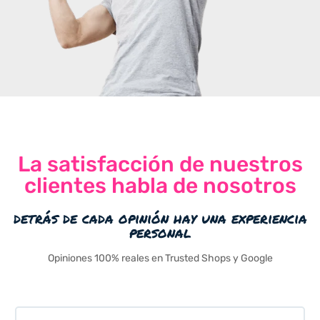
La satisfacción de nuestros
clientes habla de nosotros
detrás de cada opinión hay una experiencia
personal
Opiniones 100% reales en Trusted Shops y Google