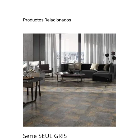
de 5
Productos Relacionados
Serie SEUL GRIS