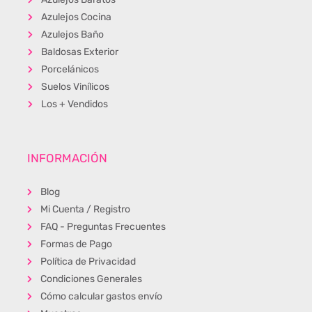
Azulejos Cocina
Azulejos Baño
Baldosas Exterior
Porcelánicos
Suelos Vinílicos
Los + Vendidos
INFORMACIÓN
Blog
Mi Cuenta / Registro
FAQ - Preguntas Frecuentes
Formas de Pago
Política de Privacidad
Condiciones Generales
Cómo calcular gastos envío