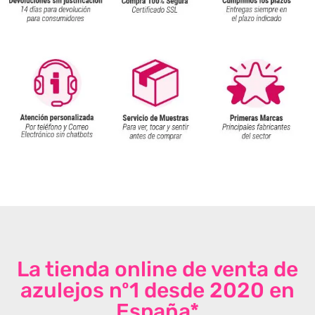
La tienda online de venta de
azulejos nº1 desde 2020 en
España*