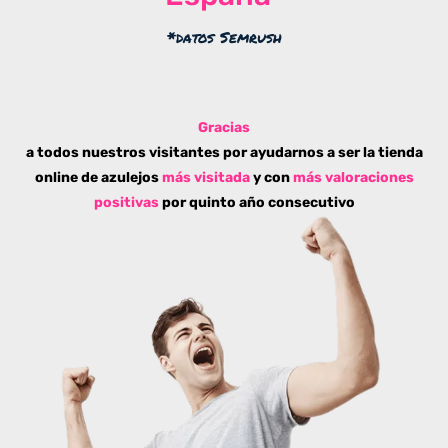
*datos Semrush
Gracias
a todos nuestros visitantes por ayudarnos a ser la tienda
online de azulejos
más visitada
y con
más valoraciones
positivas
por quinto año consecutivo