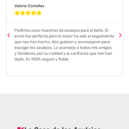
Valeria Comellas





Pedimos unas muestras de azulejos para el baño. El
envío fue perfecto pero lo mejor ha sido el seguimiento
que nos han hecho. Nos guiaron y aconsejaron para
escoger los azulejos. Lo aconsejo a todos mis amigos
y familiares, por su calidad y la confianza que nos han
dado. Es 100% seguro y fiable.