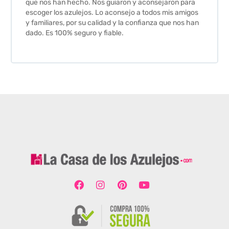
que nos han hecho. Nos guiaron y aconsejaron para
escoger los azulejos. Lo aconsejo a todos mis amigos
y familiares, por su calidad y la confianza que nos han
dado. Es 100% seguro y fiable.