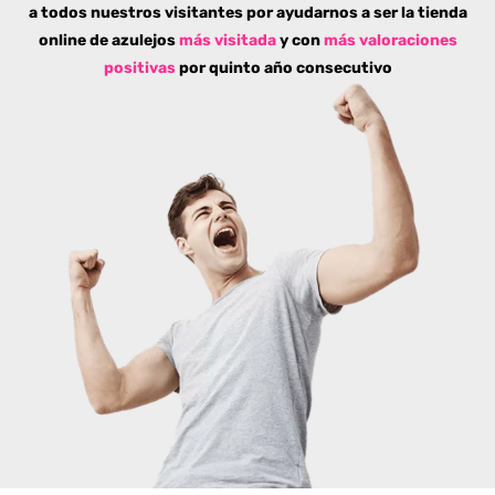
a todos nuestros visitantes por ayudarnos a ser la tienda
online de azulejos
más visitada
y con
más valoraciones
positivas
por quinto año consecutivo