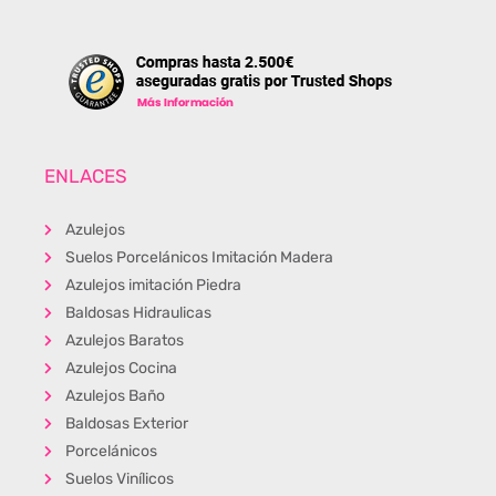
ENLACES
Azulejos
Suelos Porcelánicos Imitación Madera
Azulejos imitación Piedra
Baldosas Hidraulicas
Azulejos Baratos
Azulejos Cocina
Azulejos Baño
Baldosas Exterior
Porcelánicos
Suelos Vinílicos