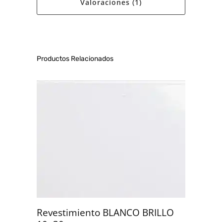
Valoraciones (1)
Productos Relacionados
Revestimiento BLANCO BRILLO