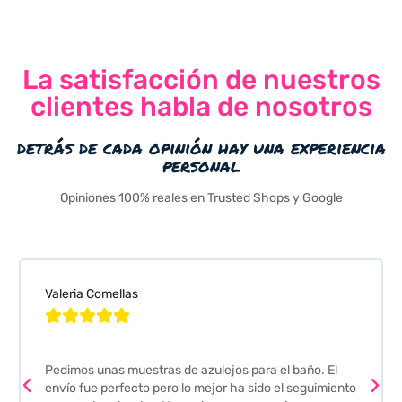
La satisfacción de nuestros
clientes habla de nosotros
detrás de cada opinión hay una experiencia
personal
Opiniones 100% reales en Trusted Shops y Google
Valeria Comellas





Pedimos unas muestras de azulejos para el baño. El
envío fue perfecto pero lo mejor ha sido el seguimiento