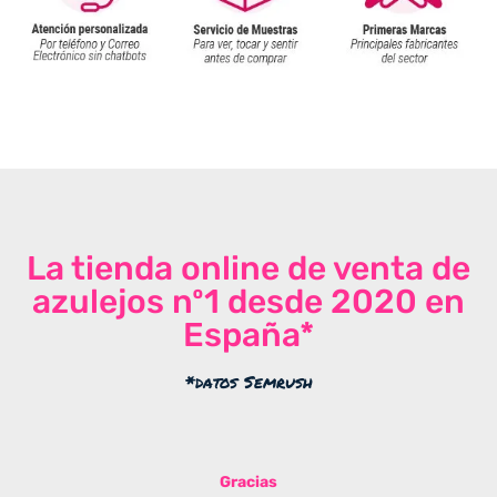
La tienda online de venta de
azulejos nº1 desde 2020 en
España*
*datos Semrush
Gracias