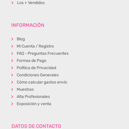
Los + Vendidos
INFORMACIÓN
Blog
Mi Cuenta / Registro
FAQ - Preguntas Frecuentes
Formas de Pago
Política de Privacidad
Condiciones Generales
Cómo calcular gastos envío
Muestras
Alta Profesionales
Exposición y venta
DATOS DE CONTACTO