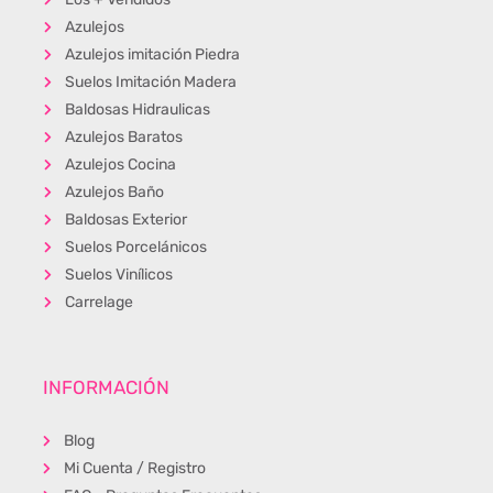
Azulejos
Azulejos imitación Piedra
Suelos Imitación Madera
Baldosas Hidraulicas
Azulejos Baratos
Azulejos Cocina
Azulejos Baño
Baldosas Exterior
Suelos Porcelánicos
Suelos Vinílicos
Carrelage
INFORMACIÓN
Blog
Mi Cuenta / Registro