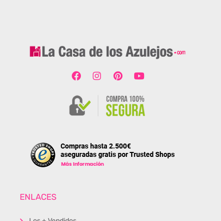
ENLACES
Los + Vendidos