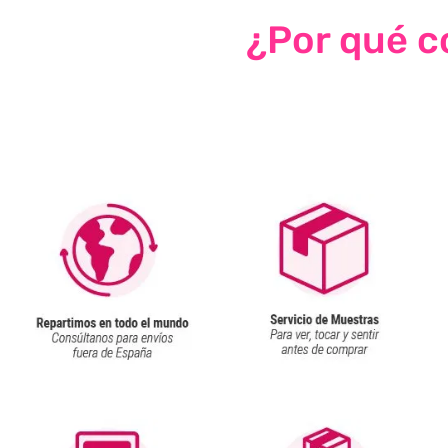
¿Por qué co