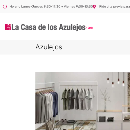
Horario Lunes-Jueves 9:30-17:30 y Viernes 9:30-13:30
Pide cita previa para
Azulejos