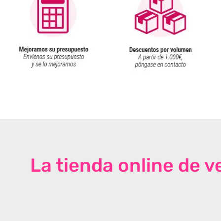
La tienda online de 