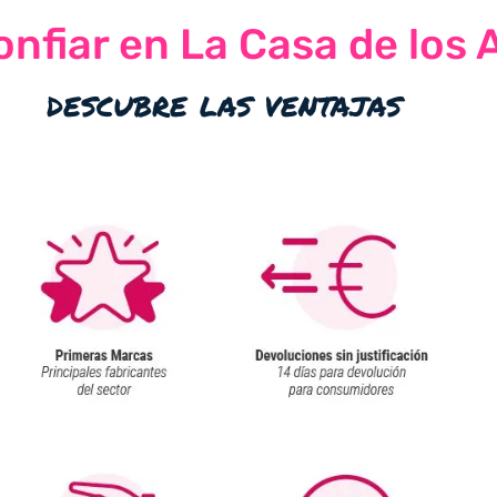
nfiar en La Casa de los 
descubre las ventajas