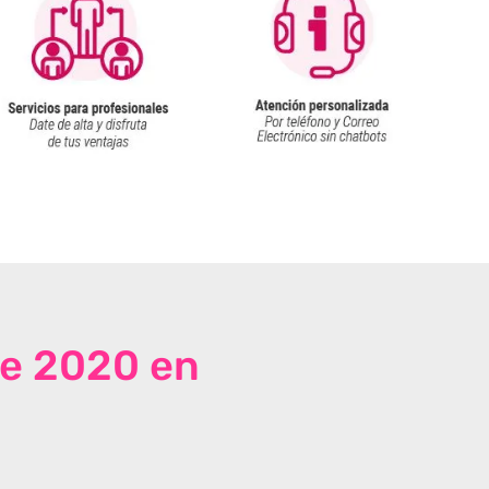
de 2020 en