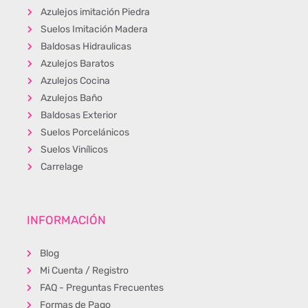
Azulejos imitación Piedra
Suelos Imitación Madera
Baldosas Hidraulicas
Azulejos Baratos
Azulejos Cocina
Azulejos Baño
Baldosas Exterior
Suelos Porcelánicos
Suelos Vinílicos
Carrelage
INFORMACIÓN
Blog
Mi Cuenta / Registro
FAQ - Preguntas Frecuentes
Formas de Pago