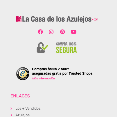
ENLACES
Los + Vendidos
Azulejos