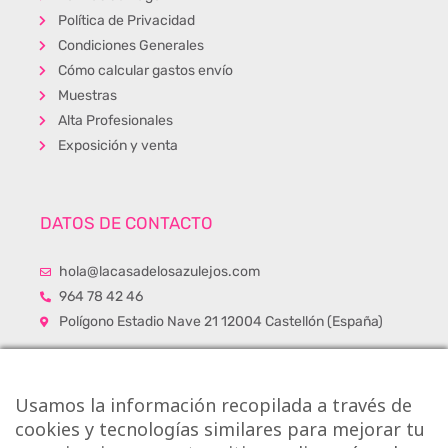
Política de Privacidad
Condiciones Generales
Cómo calcular gastos envío
Muestras
Alta Profesionales
Exposición y venta
DATOS DE CONTACTO
hola@lacasadelosazulejos.com
964 78 42 46
Polígono Estadio Nave 21 12004 Castellón (España)
Usamos la información recopilada a través de
cookies y tecnologías similares para mejorar tu