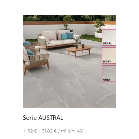
Serie AUSTRAL
11,82 € - 31,82 € / m² (sin IVA)