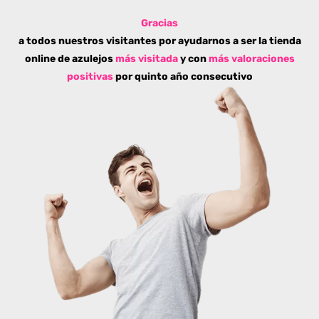
Gracias
a todos nuestros visitantes por ayudarnos a ser la tienda
online de azulejos
más visitada
y con
más valoraciones
positivas
por quinto año consecutivo