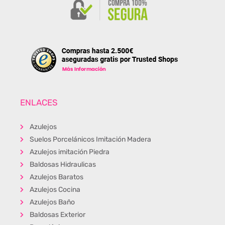
ENLACES
Azulejos
Suelos Porcelánicos Imitación Madera
Azulejos imitación Piedra
Baldosas Hidraulicas
Azulejos Baratos
Azulejos Cocina
Azulejos Baño
Baldosas Exterior