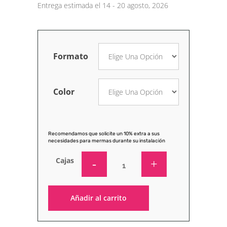
Entrega estimada el 14 - 20 agosto, 2026
Formato
Color
Recomendamos que solicite un 10% extra a sus
necesidades para mermas durante su instalación
Cajas
Añadir al carrito
Alternative: