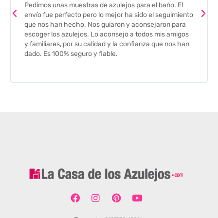
Pedimos unas muestras de azulejos para el baño. El
envío fue perfecto pero lo mejor ha sido el seguimiento
que nos han hecho. Nos guiaron y aconsejaron para
escoger los azulejos. Lo aconsejo a todos mis amigos
y familiares, por su calidad y la confianza que nos han
dado. Es 100% seguro y fiable.