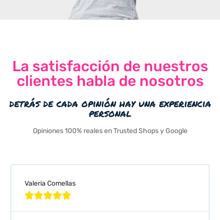
La satisfacción de nuestros
clientes habla de nosotros
detrás de cada opinión hay una experiencia
personal
Opiniones 100% reales en Trusted Shops y Google
Valeria Comellas




