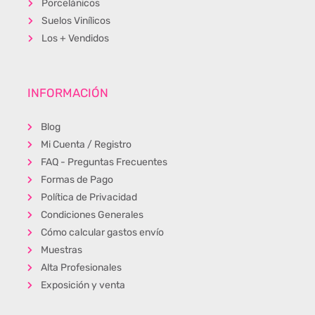
Porcelánicos
Suelos Vinílicos
Los + Vendidos
INFORMACIÓN
Blog
Mi Cuenta / Registro
FAQ - Preguntas Frecuentes
Formas de Pago
Política de Privacidad
Condiciones Generales
Cómo calcular gastos envío
Muestras
Alta Profesionales
Exposición y venta