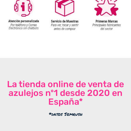
La tienda online de venta de
azulejos nº1 desde 2020 en
España*
*datos Semrush