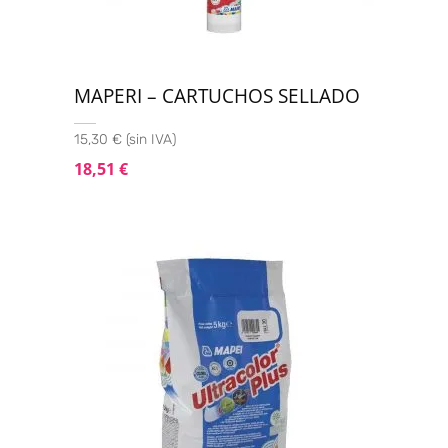
MAPERI – CARTUCHOS SELLADO
15,30 € (sin IVA)
18,51
€