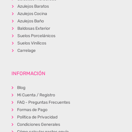
Azulejos Baratos
Azulejos Cocina
Azulejos Baño
Baldosas Exterior
Suelos Porcelánicos
Suelos Vinílicos
Carrelage
INFORMACIÓN
Blog
Mi Cuenta / Registro
FAQ - Preguntas Frecuentes
Formas de Pago
Política de Privacidad
Condiciones Generales
Cómo calcular gastos envío