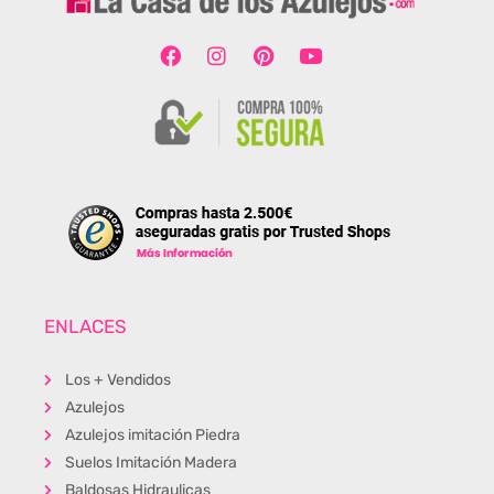
ENLACES
Los + Vendidos
Azulejos
Azulejos imitación Piedra
Suelos Imitación Madera
Baldosas Hidraulicas