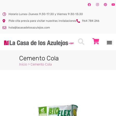
Horario Lunes-Jueves 9:30-17:30 y Viernes 9:30-13:30
Pide cita previa para visitar nuestras instalaciones
964 784 246
hola@lacasadelosazulejos.com
Cemento Cola
Inicio
>
Cemento Cola