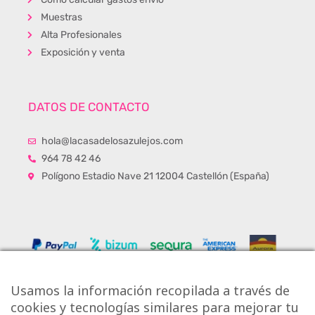
Muestras
Alta Profesionales
Exposición y venta
DATOS DE CONTACTO
hola@lacasadelosazulejos.com
964 78 42 46
Polígono Estadio Nave 21 12004 Castellón (España)
Usamos la información recopilada a través de
cookies y tecnologías similares para mejorar tu