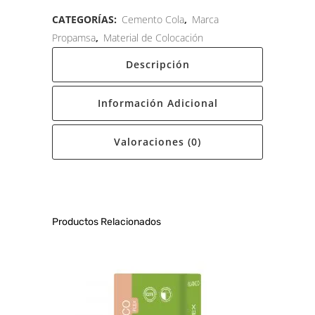
CATEGORÍAS:
Cemento Cola
,
Marca
Propamsa
,
Material de Colocación
Descripción
Información Adicional
Valoraciones (0)
Productos Relacionados