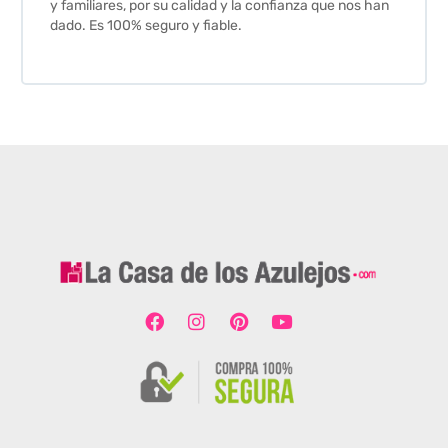
y familiares, por su calidad y la confianza que nos han
dado. Es 100% seguro y fiable.