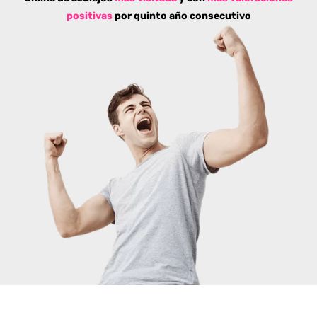
positivas
por quinto año consecutivo