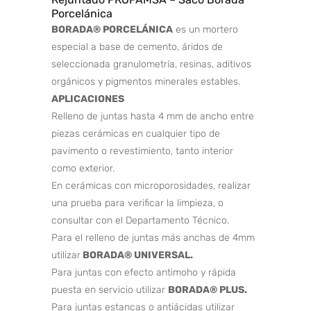
Porcelánica
BORADA® PORCELÁNICA
es un mortero
especial a base de cemento, áridos de
seleccionada granulometría, resinas, aditivos
orgánicos y pigmentos minerales estables.
APLICACIONES
Relleno de juntas hasta 4 mm de ancho entre
piezas cerámicas en cualquier tipo de
pavimento o revestimiento, tanto interior
como exterior.
En cerámicas con microporosidades, realizar
una prueba para verificar la limpieza, o
consultar con el Departamento Técnico.
Para el relleno de juntas más anchas de 4mm
utilizar
BORADA® UNIVERSAL.
Para juntas con efecto antimoho y rápida
puesta en servicio utilizar
BORADA® PLUS.
Para juntas estancas o antiácidas utilizar