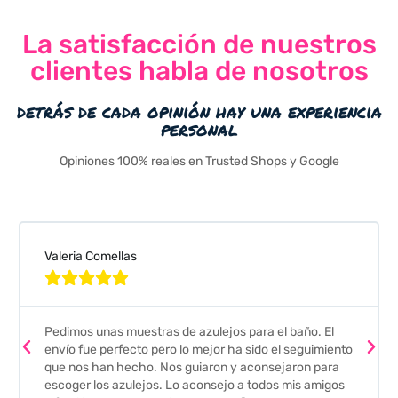
La satisfacción de nuestros
clientes habla de nosotros
detrás de cada opinión hay una experiencia
personal
Opiniones 100% reales en Trusted Shops y Google
Valeria Comellas





Pedimos unas muestras de azulejos para el baño. El
envío fue perfecto pero lo mejor ha sido el seguimiento
que nos han hecho. Nos guiaron y aconsejaron para
escoger los azulejos. Lo aconsejo a todos mis amigos