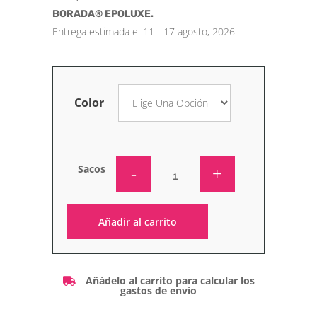
BORADA® EPOLUXE.
Entrega estimada el 11 - 17 agosto, 2026
Color
Sacos
Añadir al carrito
Alternative:
Añádelo al carrito para calcular los
gastos de envío