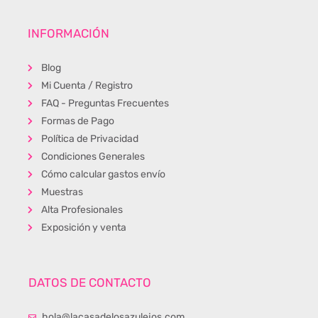
INFORMACIÓN
Blog
Mi Cuenta / Registro
FAQ - Preguntas Frecuentes
Formas de Pago
Política de Privacidad
Condiciones Generales
Cómo calcular gastos envío
Muestras
Alta Profesionales
Exposición y venta
DATOS DE CONTACTO
hola@lacasadelosazulejos.com