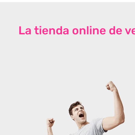
La tienda online de 