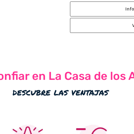
Inf
nfiar en La Casa de los 
descubre las ventajas