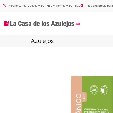
Horario Lunes-Jueves 9:30-17:30 y Viernes 9:30-13:30
Pide cita previa para
Azulejos