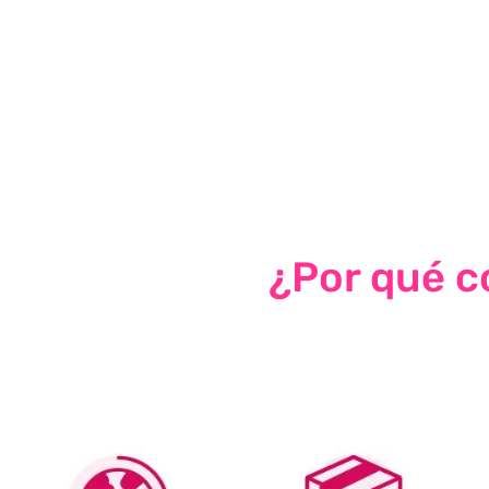
¿Por qué co