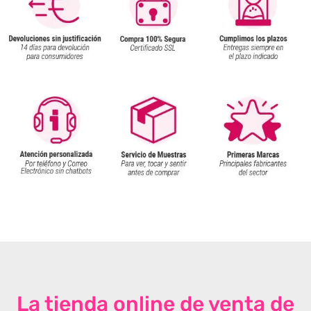
La tienda online de venta de