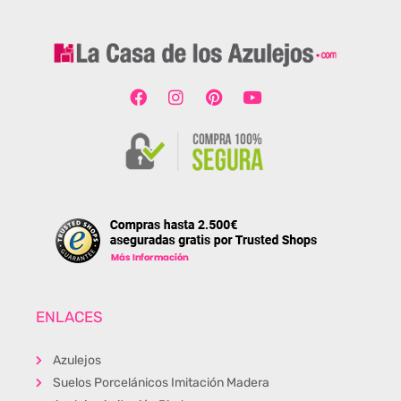
ENLACES
Azulejos
Suelos Porcelánicos Imitación Madera