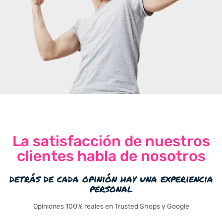
La satisfacción de nuestros
clientes habla de nosotros
detrás de cada opinión hay una experiencia
personal
Opiniones 100% reales en Trusted Shops y Google