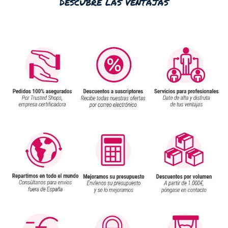
descubre las ventajas