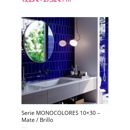
Serie MONOCOLORES 10×30 –
Mate / Brillo