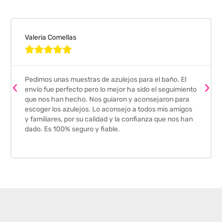
Valeria Comellas





Pedimos unas muestras de azulejos para el baño. El
envío fue perfecto pero lo mejor ha sido el seguimiento
que nos han hecho. Nos guiaron y aconsejaron para
escoger los azulejos. Lo aconsejo a todos mis amigos
y familiares, por su calidad y la confianza que nos han
dado. Es 100% seguro y fiable.