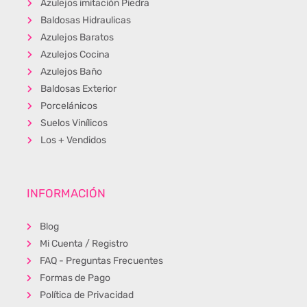
Azulejos imitación Piedra
Baldosas Hidraulicas
Azulejos Baratos
Azulejos Cocina
Azulejos Baño
Baldosas Exterior
Porcelánicos
Suelos Vinílicos
Los + Vendidos
INFORMACIÓN
Blog
Mi Cuenta / Registro
FAQ - Preguntas Frecuentes
Formas de Pago
Política de Privacidad