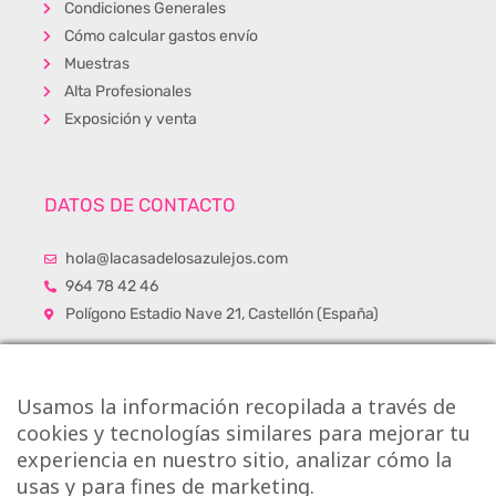
Condiciones Generales
Cómo calcular gastos envío
Muestras
Alta Profesionales
Exposición y venta
DATOS DE CONTACTO
hola@lacasadelosazulejos.com
964 78 42 46
Polígono Estadio Nave 21, Castellón (España)
Usamos la información recopilada a través de
cookies y tecnologías similares para mejorar tu
experiencia en nuestro sitio, analizar cómo la
usas y para fines de marketing.