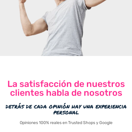
La satisfacción de nuestros
clientes habla de nosotros
detrás de cada opinión hay una experiencia
personal
Opiniones 100% reales en Trusted Shops y Google