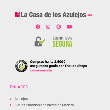
ENLACES
Azulejos
Suelos Porcelánicos Imitación Madera