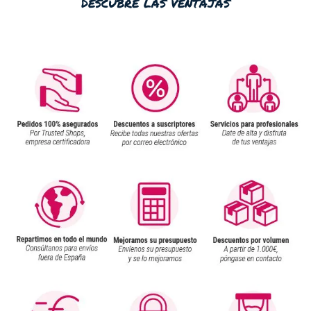
descubre las ventajas