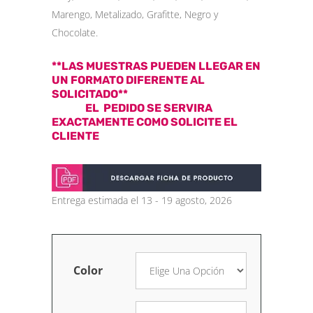
Marengo, Metalizado, Grafitte, Negro y
Chocolate.
**LAS MUESTRAS PUEDEN LLEGAR EN
UN FORMATO DIFERENTE AL
SOLICITADO**
EL PEDIDO SE SERVIRA
EXACTAMENTE COMO SOLICITE EL
CLIENTE
Entrega estimada el 13 - 19 agosto, 2026
Color