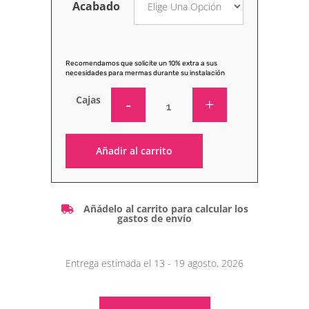
Acabado
Recomendamos que solicite un 10% extra a sus
necesidades para mermas durante su instalación
Cajas
Añadir al carrito
Alternative:
Añádelo al carrito para calcular los
gastos de envío
Entrega estimada el 13 - 19 agosto, 2026