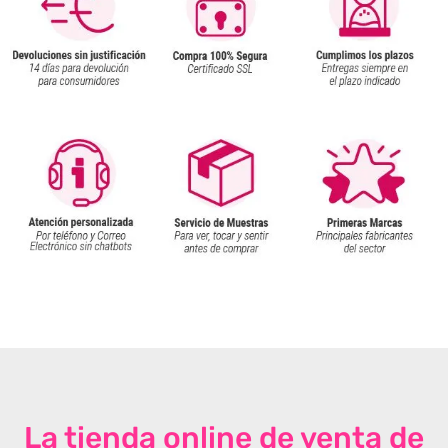
La tienda online de venta de