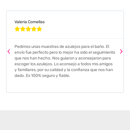
Valeria Comellas





Pedimos unas muestras de azulejos para el baño. El
envío fue perfecto pero lo mejor ha sido el seguimiento
que nos han hecho. Nos guiaron y aconsejaron para
escoger los azulejos. Lo aconsejo a todos mis amigos
y familiares, por su calidad y la confianza que nos han
dado. Es 100% seguro y fiable.