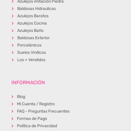
Azulejos imitación Piedra
Baldosas Hidraulicas
Azulejos Baratos
Azulejos Cocina
Azulejos Baño
Baldosas Exterior
Porcelánicos
Suelos Vinílicos
Los + Vendidos
INFORMACIÓN
Blog
Mi Cuenta / Registro
FAQ - Preguntas Frecuentes
Formas de Pago
Política de Privacidad