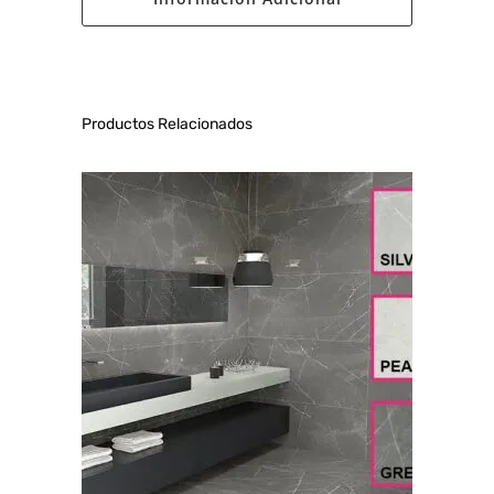
Productos Relacionados