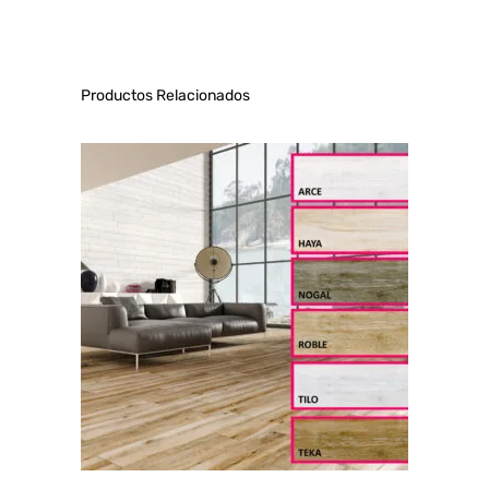
Productos Relacionados