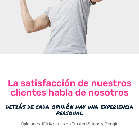
La satisfacción de nuestros
clientes habla de nosotros
detrás de cada opinión hay una experiencia
personal
Opiniones 100% reales en Trusted Shops y Google