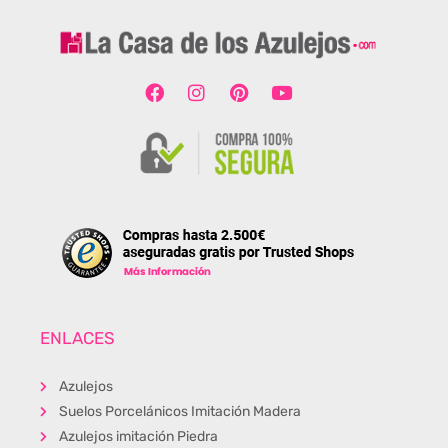
ENLACES
Azulejos
Suelos Porcelánicos Imitación Madera
Azulejos imitación Piedra