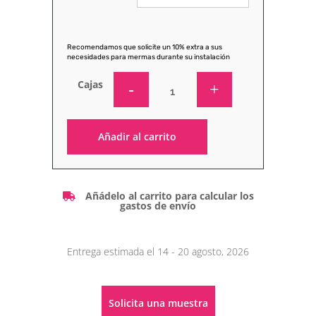
Recomendamos que solicite un 10% extra a sus
necesidades para mermas durante su instalación
Cajas
Añadir al carrito
Alternative:
Añádelo al carrito para calcular los
gastos de envío
Entrega estimada el 14 - 20 agosto, 2026
Solicita una muestra