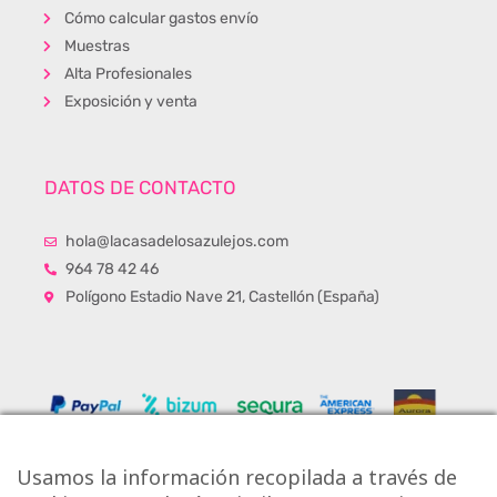
Cómo calcular gastos envío
Muestras
Alta Profesionales
Exposición y venta
DATOS DE CONTACTO
hola@lacasadelosazulejos.com
964 78 42 46
Polígono Estadio Nave 21, Castellón (España)
Usamos la información recopilada a través de