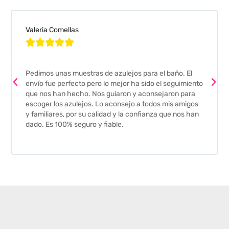
Valeria Comellas





Pedimos unas muestras de azulejos para el baño. El
envío fue perfecto pero lo mejor ha sido el seguimiento
que nos han hecho. Nos guiaron y aconsejaron para
escoger los azulejos. Lo aconsejo a todos mis amigos
y familiares, por su calidad y la confianza que nos han
dado. Es 100% seguro y fiable.