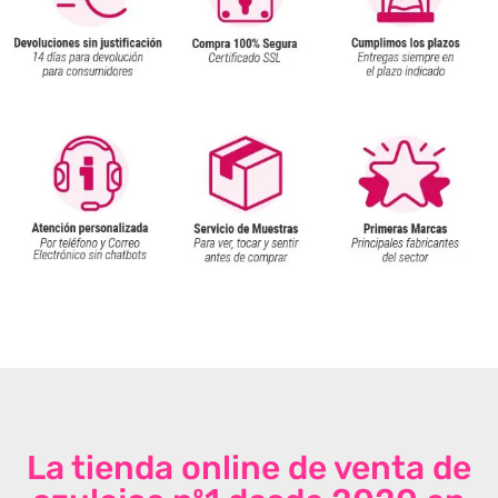
La tienda online de venta de