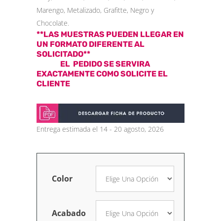
Marengo, Metalizado, Grafitte, Negro y
Chocolate.
**LAS MUESTRAS PUEDEN LLEGAR EN
UN FORMATO DIFERENTE AL
SOLICITADO**
EL PEDIDO SE SERVIRA
EXACTAMENTE COMO SOLICITE EL
CLIENTE
Entrega estimada el 14 - 20 agosto, 2026
Color
Acabado