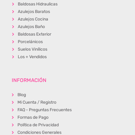
Baldosas Hidraulicas
Azulejos Baratos
Azulejos Cocina
Azulejos Baño
Baldosas Exterior
Porcelánicos
Suelos Vinílicos
Los + Vendidos
INFORMACIÓN
Blog
Mi Cuenta / Registro
FAQ - Preguntas Frecuentes
Formas de Pago
Política de Privacidad
Condiciones Generales