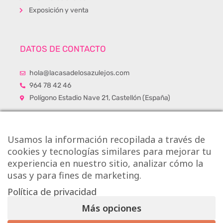
Exposición y venta
DATOS DE CONTACTO
hola@lacasadelosazulejos.com
964 78 42 46
Polígono Estadio Nave 21, Castellón (España)
Usamos la información recopilada a través de
cookies y tecnologías similares para mejorar tu
experiencia en nuestro sitio, analizar cómo la
usas y para fines de marketing.
Política de privacidad
Más opciones