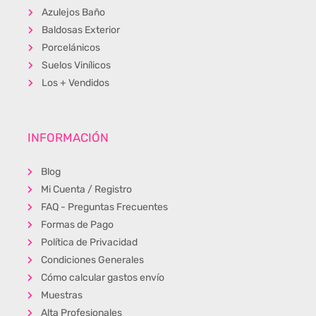
Azulejos Baño
Baldosas Exterior
Porcelánicos
Suelos Vinílicos
Los + Vendidos
INFORMACIÓN
Blog
Mi Cuenta / Registro
FAQ - Preguntas Frecuentes
Formas de Pago
Política de Privacidad
Condiciones Generales
Cómo calcular gastos envío
Muestras
Alta Profesionales