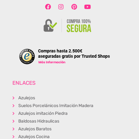
ENLACES
Azulejos
Suelos Porcelánicos Imitación Madera
Azulejos imitación Piedra
Baldosas Hidraulicas
Azulejos Baratos
Azulejos Cocina