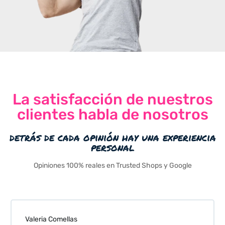
La satisfacción de nuestros
clientes habla de nosotros
detrás de cada opinión hay una experiencia
personal
Opiniones 100% reales en Trusted Shops y Google
Valeria Comellas