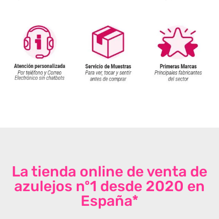
La tienda online de venta de
azulejos nº1 desde 2020 en
España*