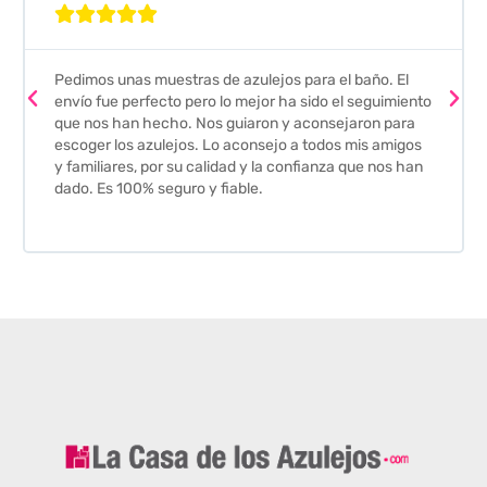





Pedimos unas muestras de azulejos para el baño. El
envío fue perfecto pero lo mejor ha sido el seguimiento
que nos han hecho. Nos guiaron y aconsejaron para
escoger los azulejos. Lo aconsejo a todos mis amigos
y familiares, por su calidad y la confianza que nos han
dado. Es 100% seguro y fiable.