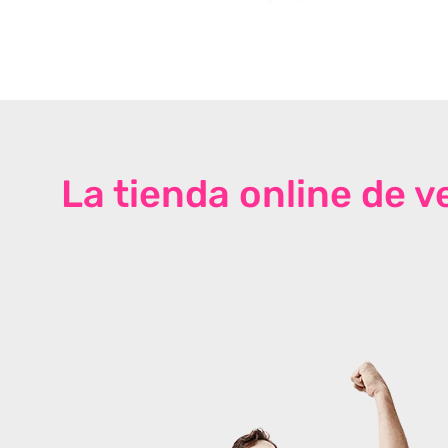
La tienda online de 