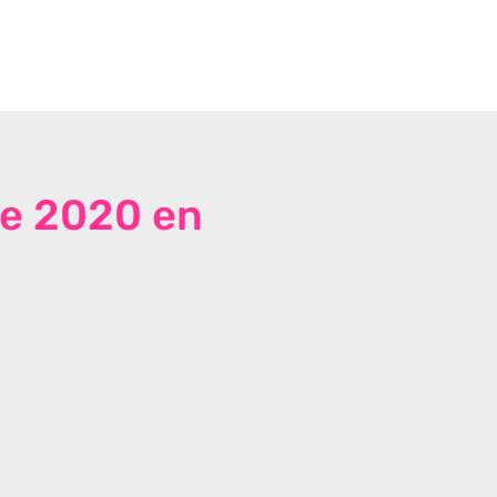
de 2020 en