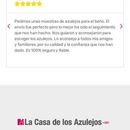





Pedimos unas muestras de azulejos para el baño. El
envío fue perfecto pero lo mejor ha sido el seguimiento
que nos han hecho. Nos guiaron y aconsejaron para
escoger los azulejos. Lo aconsejo a todos mis amigos
y familiares, por su calidad y la confianza que nos han
dado. Es 100% seguro y fiable.