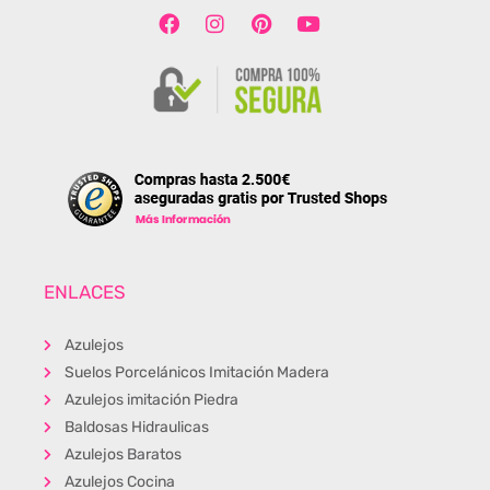
ENLACES
Azulejos
Suelos Porcelánicos Imitación Madera
Azulejos imitación Piedra
Baldosas Hidraulicas
Azulejos Baratos
Azulejos Cocina