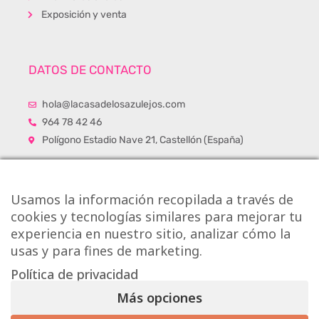
Exposición y venta
DATOS DE CONTACTO
hola@lacasadelosazulejos.com
964 78 42 46
Polígono Estadio Nave 21, Castellón (España)
Usamos la información recopilada a través de
cookies y tecnologías similares para mejorar tu
experiencia en nuestro sitio, analizar cómo la
usas y para fines de marketing.
Política de privacidad
Más opciones