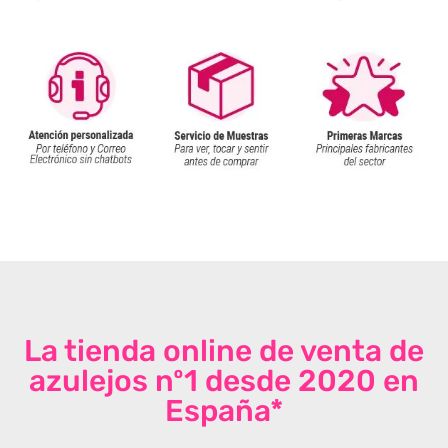
La tienda online de venta de
azulejos nº1 desde 2020 en
España*