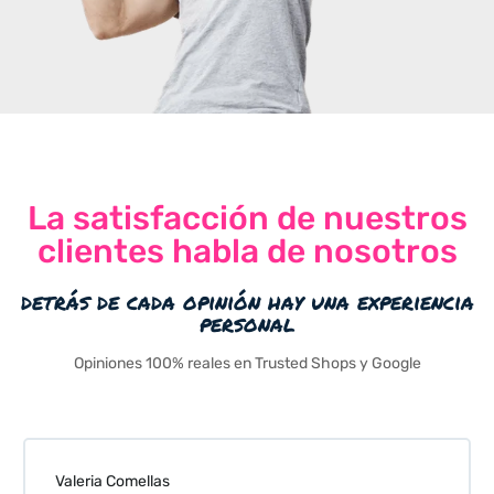
La satisfacción de nuestros
clientes habla de nosotros
detrás de cada opinión hay una experiencia
personal
Opiniones 100% reales en Trusted Shops y Google
Valeria Comellas