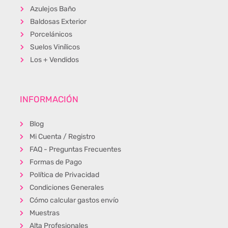
Azulejos Baño
Baldosas Exterior
Porcelánicos
Suelos Vinílicos
Los + Vendidos
INFORMACIÓN
Blog
Mi Cuenta / Registro
FAQ - Preguntas Frecuentes
Formas de Pago
Política de Privacidad
Condiciones Generales
Cómo calcular gastos envío
Muestras
Alta Profesionales