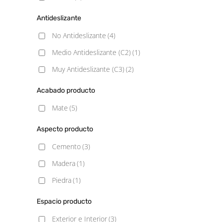
Antideslizante
No Antideslizante
(4)
Medio Antideslizante (C2)
(1)
Muy Antideslizante (C3)
(2)
Acabado producto
Mate
(5)
Aspecto producto
Cemento
(3)
Madera
(1)
Piedra
(1)
Espacio producto
Exterior e Interior
(3)