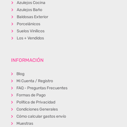
Azulejos Cocina
Azulejos Baño
Baldosas Exterior
Porcelánicos
Suelos Vinílicos
Los + Vendidos
INFORMACIÓN
Blog
Mi Cuenta / Registro
FAQ - Preguntas Frecuentes
Formas de Pago
Política de Privacidad
Condiciones Generales
Cómo calcular gastos envío
Muestras