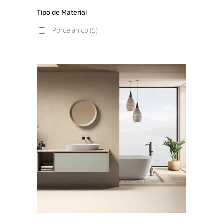
Tipo de Material
Porcelánico
(5)