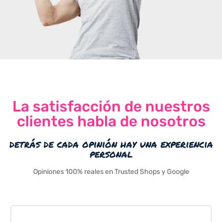
La satisfacción de nuestros
clientes habla de nosotros
detrás de cada opinión hay una experiencia
personal
Opiniones 100% reales en Trusted Shops y Google