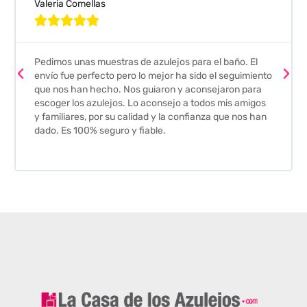
Valeria Comellas





Pedimos unas muestras de azulejos para el baño. El
envío fue perfecto pero lo mejor ha sido el seguimiento
que nos han hecho. Nos guiaron y aconsejaron para
escoger los azulejos. Lo aconsejo a todos mis amigos
y familiares, por su calidad y la confianza que nos han
dado. Es 100% seguro y fiable.