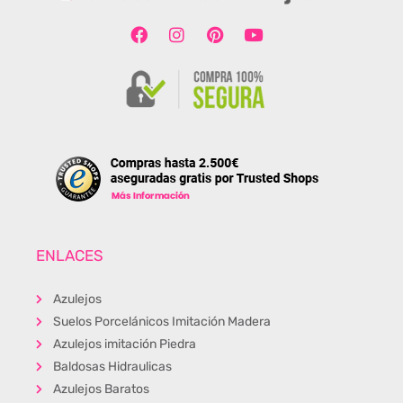
ENLACES
Azulejos
Suelos Porcelánicos Imitación Madera
Azulejos imitación Piedra
Baldosas Hidraulicas
Azulejos Baratos