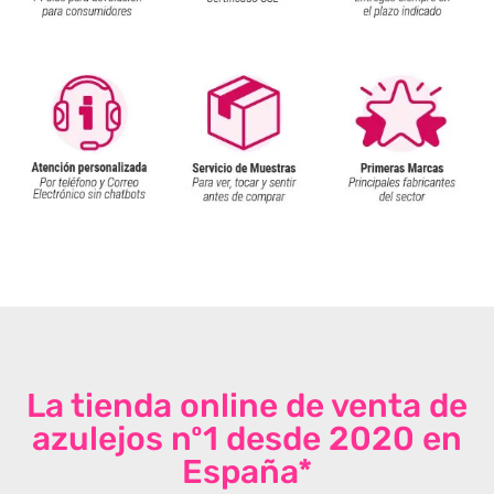
La tienda online de venta de
azulejos nº1 desde 2020 en
España*