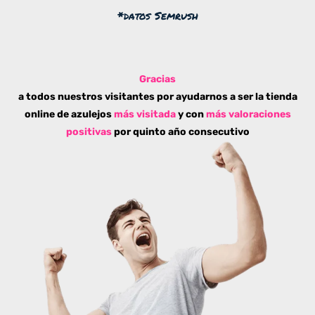
*datos Semrush
Gracias
a todos nuestros visitantes por ayudarnos a ser la tienda
online de azulejos
más visitada
y con
más valoraciones
positivas
por quinto año consecutivo