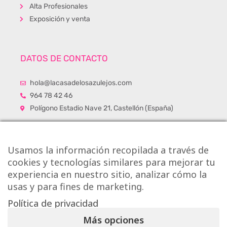
Alta Profesionales
Exposición y venta
DATOS DE CONTACTO
hola@lacasadelosazulejos.com
964 78 42 46
Polígono Estadio Nave 21, Castellón (España)
Usamos la información recopilada a través de
cookies y tecnologías similares para mejorar tu
experiencia en nuestro sitio, analizar cómo la
usas y para fines de marketing.
Política de privacidad
Más opciones