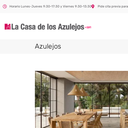
Horario Lunes-Jueves 9:30-17:30 y Viernes 9:30-13:30
Pide cita previa para
Azulejos