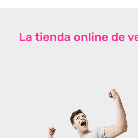
La tienda online de 