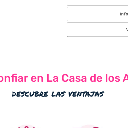
Inf
nfiar en La Casa de los 
descubre las ventajas