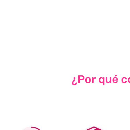
¿Por qué co