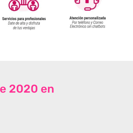
de 2020 en