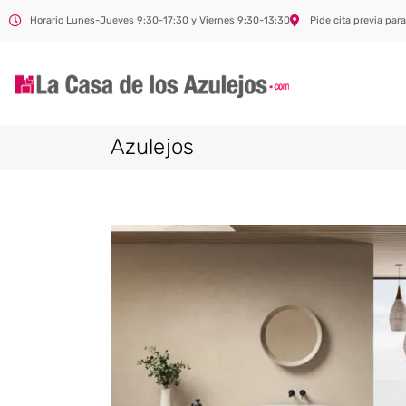
Horario Lunes-Jueves 9:30-17:30 y Viernes 9:30-13:30
Pide cita previa para
Azulejos