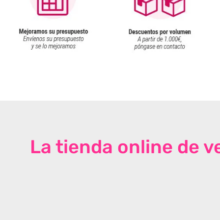
La tienda online de 