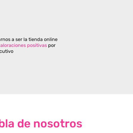
rnos a ser la tienda online
aloraciones positivas
por
cutivo
bla de nosotros