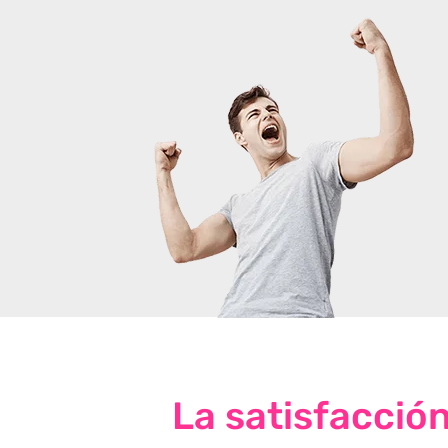
La satisfacció