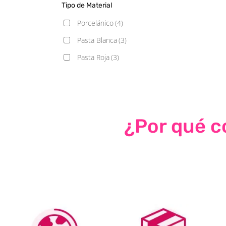
Tipo de Material
Porcelánico
(4)
Pasta Blanca
(3)
Pasta Roja
(3)
¿Por qué co