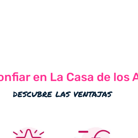
nfiar en La Casa de los 
descubre las ventajas