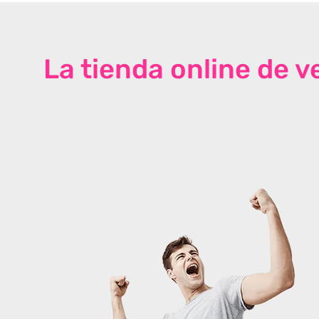
La tienda online de 