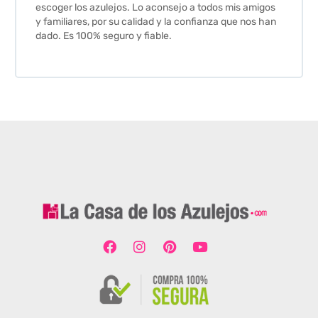
escoger los azulejos. Lo aconsejo a todos mis amigos
y familiares, por su calidad y la confianza que nos han
dado. Es 100% seguro y fiable.