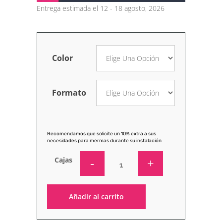
Entrega estimada el 12 - 18 agosto, 2026
Color
Formato
Recomendamos que solicite un 10% extra a sus
necesidades para mermas durante su instalación
Cajas
Añadir al carrito
Alternative: