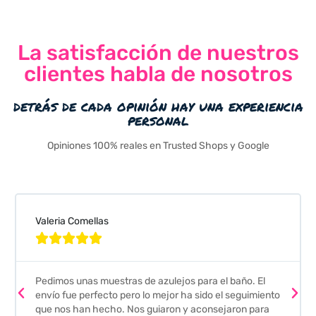
La satisfacción de nuestros
clientes habla de nosotros
detrás de cada opinión hay una experiencia
personal
Opiniones 100% reales en Trusted Shops y Google
Valeria Comellas





Pedimos unas muestras de azulejos para el baño. El
envío fue perfecto pero lo mejor ha sido el seguimiento
que nos han hecho. Nos guiaron y aconsejaron para