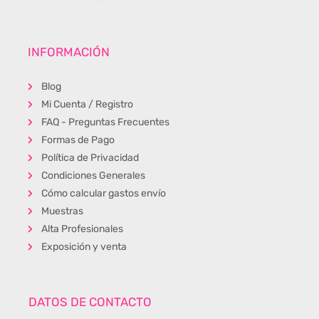
INFORMACIÓN
Blog
Mi Cuenta / Registro
FAQ - Preguntas Frecuentes
Formas de Pago
Política de Privacidad
Condiciones Generales
Cómo calcular gastos envío
Muestras
Alta Profesionales
Exposición y venta
DATOS DE CONTACTO