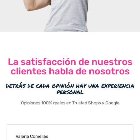
La satisfacción de nuestros
clientes habla de nosotros
detrás de cada opinión hay una experiencia
personal
Opiniones 100% reales en Trusted Shops y Google
Valeria Comellas