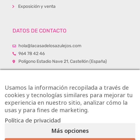
Exposición y venta
DATOS DE CONTACTO
hola@lacasadelosazulejos.com
964 78 42 46
Polígono Estadio Nave 21, Castellón (España)
Usamos la información recopilada a través de
cookies y tecnologías similares para mejorar tu
experiencia en nuestro sitio, analizar cómo la
usas y para fines de marketing.
Política de privacidad
Más opciones