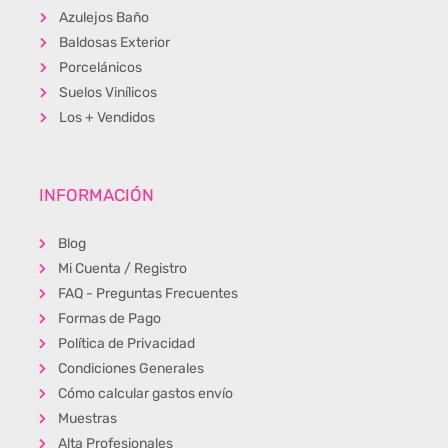
Azulejos Baño
Baldosas Exterior
Porcelánicos
Suelos Vinílicos
Los + Vendidos
INFORMACIÓN
Blog
Mi Cuenta / Registro
FAQ - Preguntas Frecuentes
Formas de Pago
Política de Privacidad
Condiciones Generales
Cómo calcular gastos envío
Muestras
Alta Profesionales