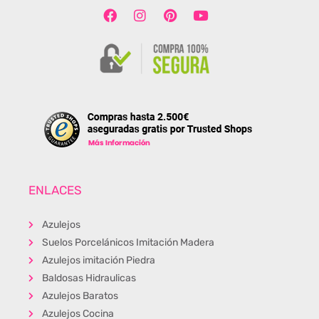
ENLACES
Azulejos
Suelos Porcelánicos Imitación Madera
Azulejos imitación Piedra
Baldosas Hidraulicas
Azulejos Baratos
Azulejos Cocina