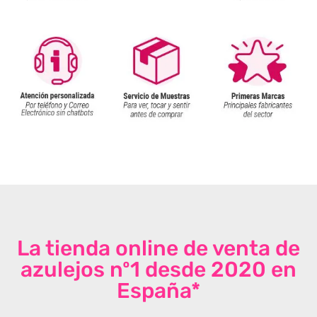
La tienda online de venta de
azulejos nº1 desde 2020 en
España*