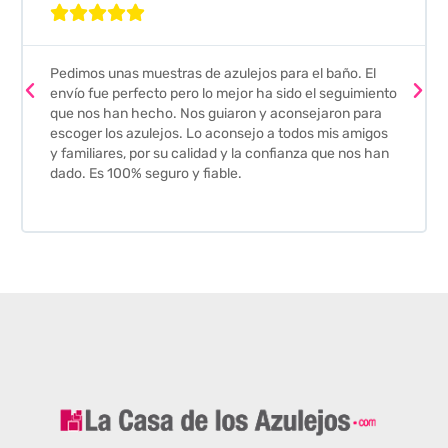





Pedimos unas muestras de azulejos para el baño. El
envío fue perfecto pero lo mejor ha sido el seguimiento
que nos han hecho. Nos guiaron y aconsejaron para
escoger los azulejos. Lo aconsejo a todos mis amigos
y familiares, por su calidad y la confianza que nos han
dado. Es 100% seguro y fiable.