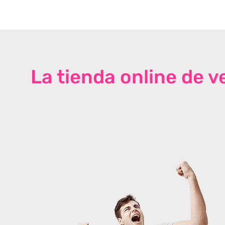
La tienda online de 