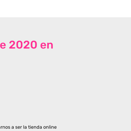
de 2020 en
rnos a ser la tienda online