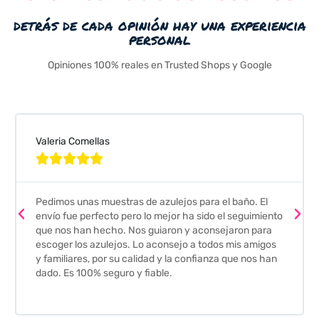
detrás de cada opinión hay una experiencia
personal
Opiniones 100% reales en Trusted Shops y Google
Valeria Comellas





Pedimos unas muestras de azulejos para el baño. El
envío fue perfecto pero lo mejor ha sido el seguimiento
que nos han hecho. Nos guiaron y aconsejaron para
escoger los azulejos. Lo aconsejo a todos mis amigos
y familiares, por su calidad y la confianza que nos han
dado. Es 100% seguro y fiable.