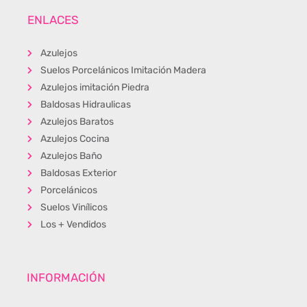
ENLACES
Azulejos
Suelos Porcelánicos Imitación Madera
Azulejos imitación Piedra
Baldosas Hidraulicas
Azulejos Baratos
Azulejos Cocina
Azulejos Baño
Baldosas Exterior
Porcelánicos
Suelos Vinílicos
Los + Vendidos
INFORMACIÓN