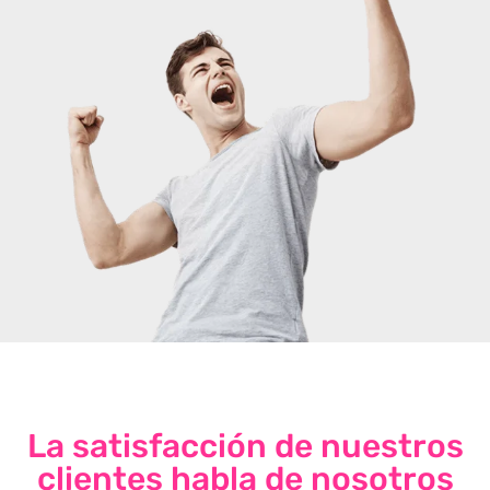
La satisfacción de nuestros
clientes habla de nosotros