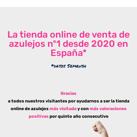
La tienda online de venta de
azulejos nº1 desde 2020 en
España*
*datos Semrush
Gracias
a todos nuestros visitantes por ayudarnos a ser la tienda
online de azulejos
más visitada
y con
más valoraciones
positivas
por quinto año consecutivo