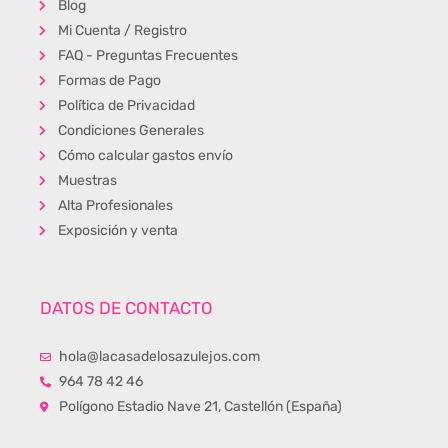
Blog
Mi Cuenta / Registro
FAQ - Preguntas Frecuentes
Formas de Pago
Política de Privacidad
Condiciones Generales
Cómo calcular gastos envío
Muestras
Alta Profesionales
Exposición y venta
DATOS DE CONTACTO
hola@lacasadelosazulejos.com
964 78 42 46
Polígono Estadio Nave 21, Castellón (España)