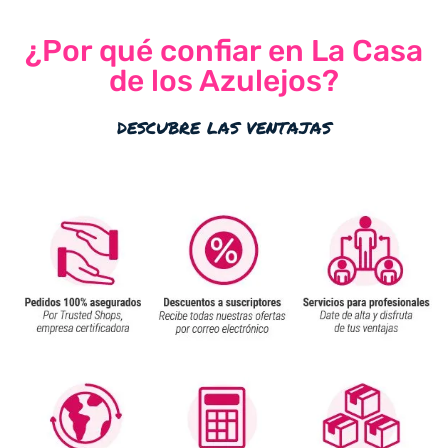
¿Por qué confiar en La Casa
de los Azulejos?
descubre las ventajas