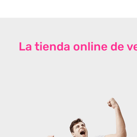
La tienda online de 