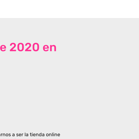
de 2020 en
rnos a ser la tienda online