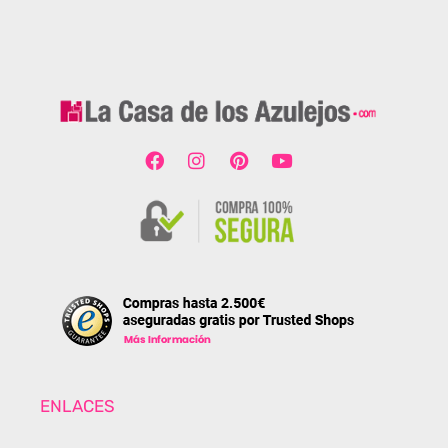
ENLACES