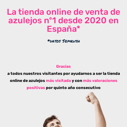
La tienda online de venta de
azulejos nº1 desde 2020 en
España*
*datos Semrush
Gracias
a todos nuestros visitantes por ayudarnos a ser la tienda
online de azulejos
más visitada
y con
más valoraciones
positivas
por quinto año consecutivo