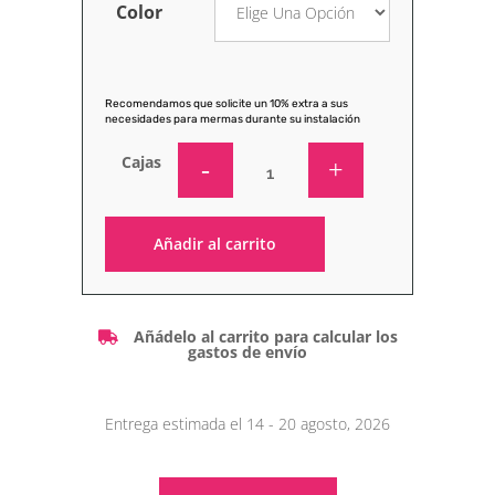
Color
Recomendamos que solicite un 10% extra a sus
necesidades para mermas durante su instalación
Cajas
Añadir al carrito
Alternative:
Añádelo al carrito para calcular los
gastos de envío
Entrega estimada el 14 - 20 agosto, 2026