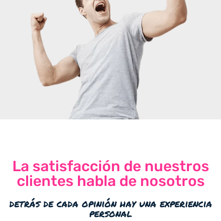
La satisfacción de nuestros
clientes habla de nosotros
detrás de cada opinión hay una experiencia
personal