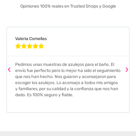
Opiniones 100% reales en Trusted Shops y Google
Valeria Comellas





Pedimos unas muestras de azulejos para el baño. El
envío fue perfecto pero lo mejor ha sido el seguimiento
que nos han hecho. Nos guiaron y aconsejaron para
escoger los azulejos. Lo aconsejo a todos mis amigos
y familiares, por su calidad y la confianza que nos han
dado. Es 100% seguro y fiable.