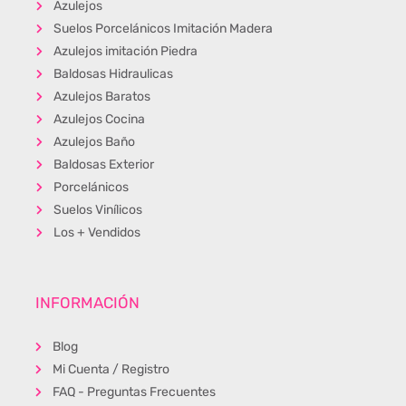
Azulejos
Suelos Porcelánicos Imitación Madera
Azulejos imitación Piedra
Baldosas Hidraulicas
Azulejos Baratos
Azulejos Cocina
Azulejos Baño
Baldosas Exterior
Porcelánicos
Suelos Vinílicos
Los + Vendidos
INFORMACIÓN
Blog
Mi Cuenta / Registro
FAQ - Preguntas Frecuentes