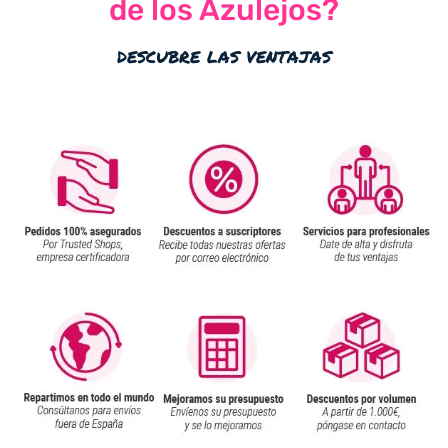
de los Azulejos?
descubre las ventajas