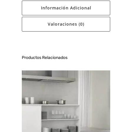
Información Adicional
Valoraciones (0)
Productos Relacionados