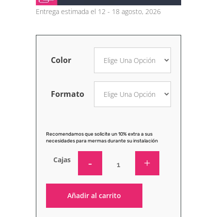
Entrega estimada el 12 - 18 agosto, 2026
Color
Formato
Recomendamos que solicite un 10% extra a sus
necesidades para mermas durante su instalación
Cajas
Añadir al carrito
Alternative: