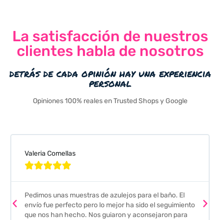
La satisfacción de nuestros
clientes habla de nosotros
detrás de cada opinión hay una experiencia
personal
Opiniones 100% reales en Trusted Shops y Google
Valeria Comellas





Pedimos unas muestras de azulejos para el baño. El
envío fue perfecto pero lo mejor ha sido el seguimiento
que nos han hecho. Nos guiaron y aconsejaron para