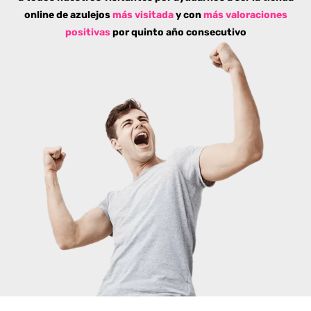
online de azulejos
más visitada
y con
más valoraciones
positivas
por quinto año consecutivo