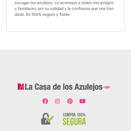
escoger los azulejos. Lo aconsejo a todos mis amigos
y familiares, por su calidad y la confianza que nos han
dado. Es 100% seguro y fiable.