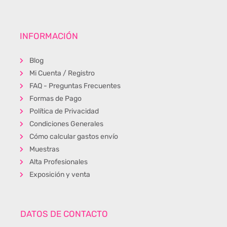
INFORMACIÓN
Blog
Mi Cuenta / Registro
FAQ - Preguntas Frecuentes
Formas de Pago
Política de Privacidad
Condiciones Generales
Cómo calcular gastos envío
Muestras
Alta Profesionales
Exposición y venta
DATOS DE CONTACTO