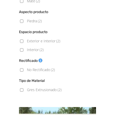
Mate
(2)
Aspecto producto
Piedra
(2)
Espacio producto
Exterior e Interior
(2)
Interior
(2)
Rectificado
No Rectificado
(2)
Tipo de Material
Gres Extrusionado
(2)