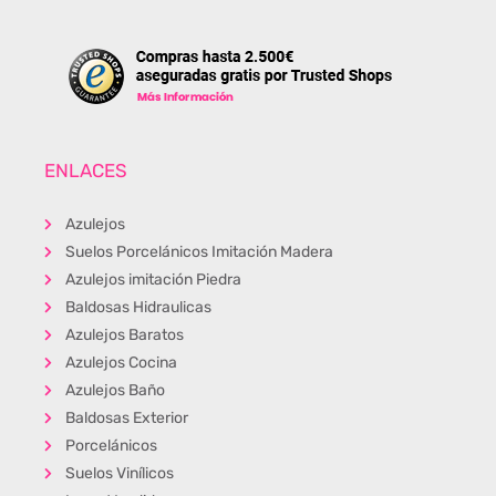
ENLACES
Azulejos
Suelos Porcelánicos Imitación Madera
Azulejos imitación Piedra
Baldosas Hidraulicas
Azulejos Baratos
Azulejos Cocina
Azulejos Baño
Baldosas Exterior
Porcelánicos
Suelos Vinílicos