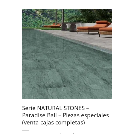
Serie NATURAL STONES –
Paradise Bali – Piezas especiales
(venta cajas completas)