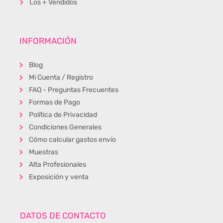
Los + Vendidos
INFORMACIÓN
Blog
Mi Cuenta / Registro
FAQ - Preguntas Frecuentes
Formas de Pago
Política de Privacidad
Condiciones Generales
Cómo calcular gastos envío
Muestras
Alta Profesionales
Exposición y venta
DATOS DE CONTACTO