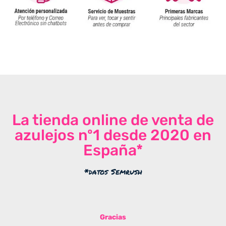
La tienda online de venta de
azulejos nº1 desde 2020 en
España*
*datos Semrush
Gracias