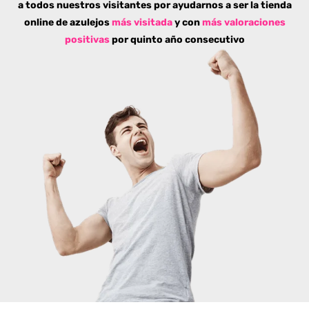
a todos nuestros visitantes por ayudarnos a ser la tienda
online de azulejos
más visitada
y con
más valoraciones
positivas
por quinto año consecutivo